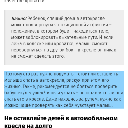
качестве кроватки.
Важно!
Ребенок, спящий дома в автокресле
может подвергнуться позиционной асфиксии –
положение, в котором будет находиться тело,
может заблокировать дыхательные пути. И если
лежа в коляске или кроватке, малыш сможет
перевернуться на другой бок – в кресле он никак
не сможет сделать этого.
Поэтому сто раз нужно подумать – стоит ли оставлять
малыша спать в автокресле, рискуя при этом его
жизнью. Также, рекомендуется не бояться проверить
бабушек/дедушек/нянь, и узнать – не оставляют ли они
спать его в кресле. Даже находясь за рулем, нужно как
можно чаще проверять как себя чувствует малыш.
Не оставляйте детей в автомобильном
кресле на долго