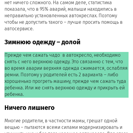
нет ничего сложного. На самом деле, статистика
показала, что в 95% аварий, малыши находились в
неправильно установленных автокреслах. Поэтому
чтобы не допустить такого – лучше просить помощь в
автосервисе.
Зимнюю одежду – долой
Прежде чем сажать чадо в автокресло, необходимо
снять с него верхнюю одежду. Это связанно с тем, что
во время аварии верхняя одежда сжимается, ослабляя
ремни. Поэтому у родителей есть 2 варианта – либо
хорошенько прогреть машину, прежде чем сажать туда
ребенка. Или же снять верхнюю одежду и прикрыть ей
ребенка.
Ничего лишнего
Многие родители, в частности мамы, грешат одной
вещью – пытаются всеми силами модернизировать и