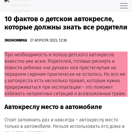
10 фактов о детском автокресле,
которые должны знать все родители
ЭКОНОМИКА
27 АПРЕЛЯ 2023, 12:36
Про необходимость и пользу детского автокресла
известно уже всем. Родителей, готовых рискнуть и
повести ребенка «на ручках» или пристегнутым на
переднем сидении практически не осталось. Но все же
у автокресла есть несколько правил, которым нужно
придерживаться при эксплуатации – это поможет
избежать неприятных ситуаций и всевозможных травм.
Автокреслу место в автомобиле
Стоит запомнить раз и навсегда – автокреслу место
только в автомобиле. Нельзя использовать его дома в