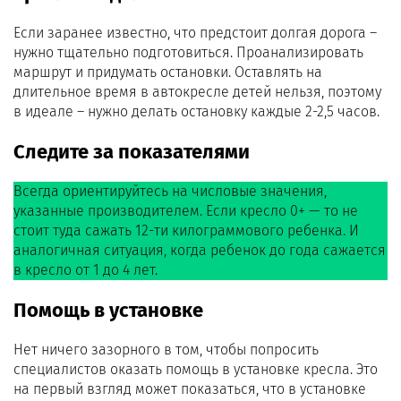
Если заранее известно, что предстоит долгая дорога –
нужно тщательно подготовиться. Проанализировать
маршрут и придумать остановки. Оставлять на
длительное время в автокресле детей нельзя, поэтому
в идеале – нужно делать остановку каждые 2-2,5 часов.
Следите за показателями
Всегда ориентируйтесь на числовые значения,
указанные производителем. Если кресло 0+ — то не
стоит туда сажать 12-ти килограммового ребенка. И
аналогичная ситуация, когда ребенок до года сажается
в кресло от 1 до 4 лет.
Помощь в установке
Нет ничего зазорного в том, чтобы попросить
специалистов оказать помощь в установке кресла. Это
на первый взгляд может показаться, что в установке