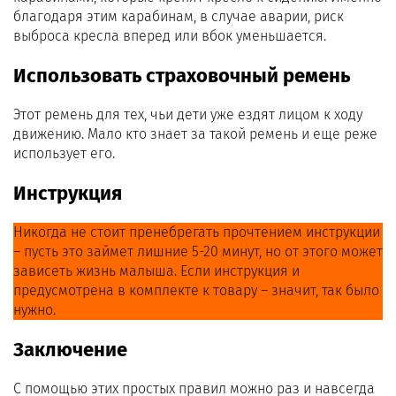
благодаря этим карабинам, в случае аварии, риск
выброса кресла вперед или вбок уменьшается.
Использовать страховочный ремень
Этот ремень для тех, чьи дети уже ездят лицом к ходу
движению. Мало кто знает за такой ремень и еще реже
использует его.
Инструкция
Никогда не стоит пренебрегать прочтением инструкции
– пусть это займет лишние 5-20 минут, но от этого может
зависеть жизнь малыша. Если инструкция и
предусмотрена в комплекте к товару – значит, так было
нужно.
Заключение
С помощью этих простых правил можно раз и навсегда