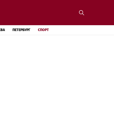
КВА
ПЕТЕРБУРГ
СПОРТ