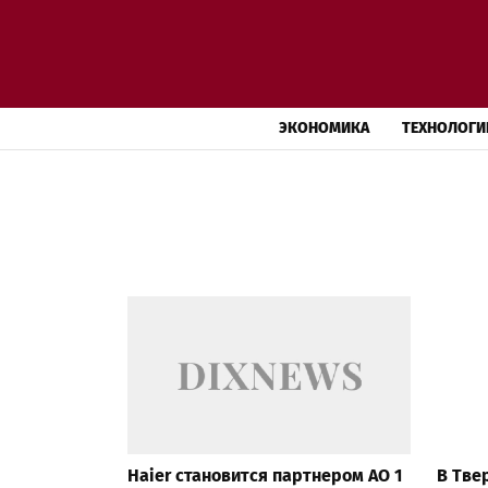
ЭКОНОМИКА
ТЕХНОЛОГИ
Haier становится партнером AO 1
В Тве