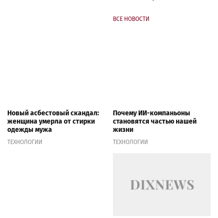
ВСЕ НОВОСТИ
Новый асбестовый скандал:
Почему ИИ-компаньоны
женщина умерла от стирки
становятся частью нашей
одежды мужа
жизни
ТЕХНОЛОГИИ
ТЕХНОЛОГИИ