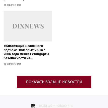
ТЕХНОЛОГИИ
«Китаизация» сложного
подъема: как опыт VISTA с
2006 года меняет стандарты
безопасности на
стройплощадках
ТЕХНОЛОГИИ
ПОКАЗАТЬ БОЛЬШЕ НОВОСТЕЙ