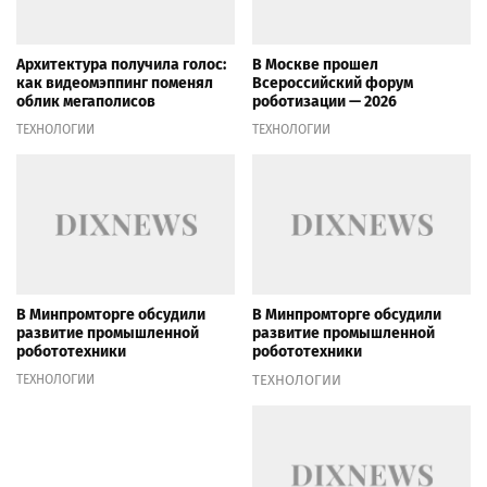
Архитектура получила голос:
В Москве прошел
как видеомэппинг поменял
Всероссийский форум
облик мегаполисов
роботизации — 2026
ТЕХНОЛОГИИ
ТЕХНОЛОГИИ
В Минпромторге обсудили
В Минпромторге обсудили
развитие промышленной
развитие промышленной
робототехники
робототехники
ТЕХНОЛОГИИ
ТЕХНОЛОГИИ