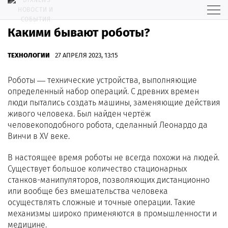
Какими бывают роботы?
ТЕХНОЛОГИИ
27 АПРЕЛЯ 2023, 13:15
Роботы ― технические устройства, выполняющие
определенный набор операций. С древних времен
люди пытались создать машины, заменяющие действия
живого человека. Был найден чертёж
человекоподобного робота, сделанный Леонардо да
Винчи в XV веке.
В настоящее время роботы не всегда похожи на людей.
Существует большое количество стационарных
станков-манипуляторов, позволяющих дистанционно
или вообще без вмешательства человека
осуществлять сложные и точные операции. Такие
механизмы широко применяются в промышленности и
медицине.