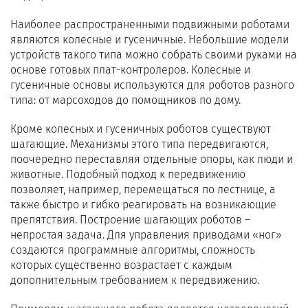
Наиболее распространенными подвижными роботами
являются колесные и гусеничные. Небольшие модели
устройств такого типа можно собрать своими руками на
основе готовых плат-контролеров. Колесные и
гусеничные основы используются для роботов разного
типа: от марсоходов до помощников по дому.
Кроме колесных и гусеничных роботов существуют
шагающие. Механизмы этого типа передвигаются,
поочередно переставляя отдельные опоры, как люди и
животные. Подобный подход к передвижению
позволяет, например, перемещаться по лестнице, а
также быстро и гибко реагировать на возникающие
препятствия. Построение шагающих роботов –
непростая задача. Для управления приводами «ног»
создаются программные алгоритмы, сложность
которых существенно возрастает с каждым
дополнительным требованием к передвижению.