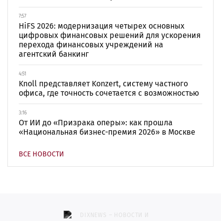
7:57
HiFS 2026: модернизация четырех основных
цифровых финансовых решений для ускорения
перехода финансовых учреждений на
агентский банкинг
4:51
Knoll представляет Konzert, систему частного
офиса, где точность сочетается с возможностью
3:16
От ИИ до «Призрака оперы»: как прошла
«Национальная бизнес-премия 2026» в Москве
ВСЕ НОВОСТИ