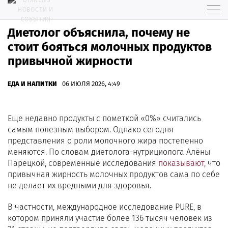
Диетолог объяснила, почему не
стоит бояться молочных продуктов
привычной жирности
ЕДА И НАПИТКИ
06 ИЮЛЯ 2026, 4:49
Еще недавно продукты с пометкой «0%» считались
самым полезным выбором. Однако сегодня
представления о роли молочного жира постепенно
меняются. По словам диетолога-нутрициолога Алёны
Парецкой, современные исследования
показывают
, что
привычная жирность молочных продуктов сама по себе
не делает их вредными для здоровья.
В частности, международное исследование PURE, в
котором приняли участие более 136 тысяч человек из