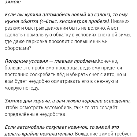
зимой:
Если вы купили автомобиль новый из салона, то ему
нужна обкатка (4-6тыс. километров пробега).
Никаких
резких и быстрых движений быть не должно. А вот
сделать нормальную обкатку в условиях снежной зимы,
где даже парковка проходит с повышенными
оборотами?
Погодные условия — главная проблема.
Конечно,
больше это проблема продавца, ведь ему придётся
постоянно соскребать лёд и убирать снег с авто, но и
вам будет неудобно осматривать его в снежную и
мокрую погоду.
Зимние дни короче, а вам нужно хорошее освещение,
чтобы осмотреть автомобиль, так что это создаёт
определённые неудобства.
Если автомобиль покупает новичок, то зимой это
делать крайне нежелательно.
Вождение зимой требует