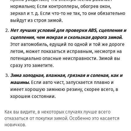
нормально; Если контроллеры, обогрев окон,
зеркал и т. д. Если что-то не так, то они обязательно
выйдут из строя зимой.
Нет лучших условий для проверки ABS, сцепления и
сцепления, чем мокрая и скользкая дорога зимой.
Этот автомобиль, едущий по одной и той же дороге
летом, может показаться исправным, несмотря на
потенциально опасные неисправности. Зимой вы
сразу это заметите.
Зима холодная, влажная, грязная и соленая, как и
машины.
Если авто чист, запускается плавно и
имеет хорошую зимнюю резину, скорее всего, в
хорошем состоянии.
Как вы видите, в некоторых случаях лучше всего
отказаться от покупки зимой. Особенно это касается
новичков.