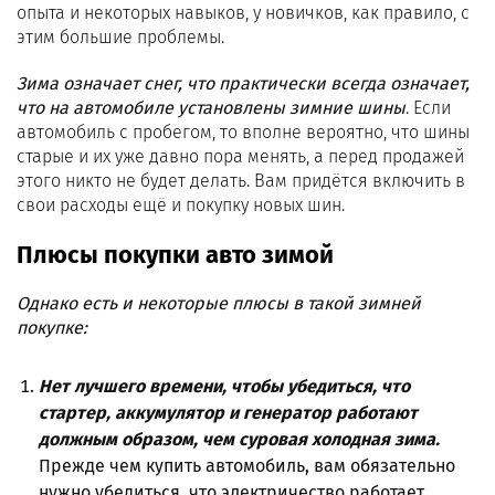
опыта и некоторых навыков, у новичков, как правило, с
этим большие проблемы.
Зима означает снег, что практически всегда означает,
что на автомобиле установлены зимние шины
. Если
автомобиль с пробегом, то вполне вероятно, что шины
старые и их уже давно пора менять, а перед продажей
этого никто не будет делать. Вам придётся включить в
свои расходы ещё и покупку новых шин.
Плюсы покупки авто зимой
Однако есть и некоторые плюсы в такой зимней
покупке:
Нет лучшего времени, чтобы убедиться, что
стартер, аккумулятор и генератор работают
должным образом, чем суровая холодная зима.
Прежде чем купить автомобиль, вам обязательно
нужно убедиться, что электричество работает