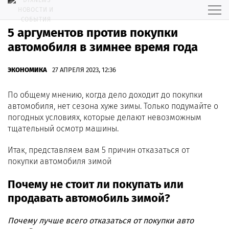
5 аргументов против покупки
автомобиля в зимнее время года
ЭКОНОМИКА
27 АПРЕЛЯ 2023, 12:36
По общему мнению, когда дело доходит до покупки
автомобиля, нет сезона хуже зимы. Только подумайте о
погодных условиях, которые делают невозможным
тщательный осмотр машины.
Итак, представляем вам 5 причин отказаться от
покупки автомобиля зимой
Почему не стоит ли покупать или
продавать автомобиль зимой?
Почему лучше всего отказаться от покупки авто