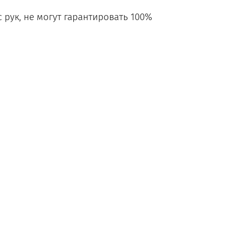
рук, не могут гарантировать 100%