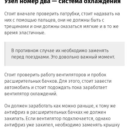
Узел номер два — система охлаждения
Стоит вначале проверить патрубки, стоит надавать на
них с помощью пальцев, они не должны быть с
трещинами и они должны оказаться мягкие и в то же
время эластичные.
В противном случае их необходимо заменять
перед поездками. Это довольно важный момент.
Стоит проверить работу вентиляторов и пробок
расширительных бачков. Для этого, стоит завести
автомобиль и стоит подождать пока заработает
вентилятор охлаждений.
Он должен заработать как можно раньше, к тому же
антифриз в расширительных бачках не должен
закипать. Если вентилятор подключается, однако
антифриз уже закипел, необходимо заменять крышку