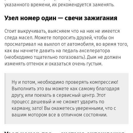
указанного времени, их рекомендуется заменять.
Узел номер один — свечи зажигания
Стоит выкручивать, выясняем что на них не имеется
следа масел. Можете попросить друзей, чтобы он
просматривал на выхлоп от автомобиля, во время того,
как вы начнете давить на педаль акселератора
(необходимо тщательно погазовать). Дым не должен
изменять оттенок и оказаться очень густым.
Ну и потом, необходимо проверять компрессию!
Выполнить это вы можете как самому благодаря
другу, или поехать в сервисный центр. Этот
процесс дешевый и не сможет ударить по
карману, зато! Вы окажетесь уверенными, что с
вашим мотором все в отличном состоянии.