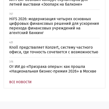
летней выставки «Зоопарк на балконе»
7:57
HiFS 2026: модернизация четырех основных
цифровых финансовых решений для ускорения
перехода финансовых учреждений на
агентский банкинг
4:51
Knoll представляет Konzert, систему частного
офиса, где точность сочетается с возможностью
3:16
От ИИ до «Призрака оперы»: как прошла
«Национальная бизнес-премия 2026» в Москве
ВСЕ НОВОСТИ