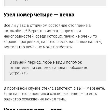
Узел номер четыре — печка
Все ли у вас в отличном состояние отопление в
автомобиле? Вероятно имеются признаки
неисправностей, среди которых: печка не очень-то
хорошо прогревает, на стекле есть масляные налеты,
вентилятор печек не может работать.
В зимний период, любые виды поломок
отопительной системы салона необходимо
устранять.
В противном случае стекла запотеют, а вы — мерзнете.
Если на стекле появился масляный налет – то есть
радиатор охлаждения начал течь.