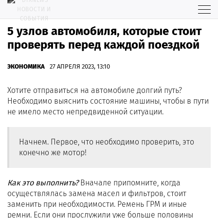
5 узлов автомобиля, которые стоит
проверять перед каждой поездкой
ЭКОНОМИКА
27 АПРЕЛЯ 2023, 13:10
Хотите отправиться на автомобиле долгий путь?
Необходимо выяснить состояние машины, чтобы в пути
не имело место непредвиденной ситуации.
Начнем. Первое, что необходимо проверить, это
конечно же мотор!
Как это выполнить?
Вначале припомните, когда
осуществлялась замена масел и фильтров, стоит
заменить при необходимости. Ремень ГРМ и иные
ремни. Если они прослужили уже больше половины