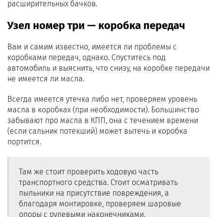
расширительных бачков.
Узел номер три — коробка передач
Вам и самим известно, имеется ли проблемы с
коробками передач, однако. Спуститесь под
автомобиль и выяснить, что снизу, на коробке передачи
не имеется ли масла.
Всегда имеется утечка либо нет, проверяем уровень
масла в коробках (при необходимости). Большинство
забывают про масла в КПП, она с течением времени
(если сальник потекший) может вытечь и коробка
портится.
Там же стоит проверить ходовую часть
транспортного средства. Стоит осматривать
пыльники на присутствие повреждения, а
благодаря монтировке, проверяем шаровые
опоры с рулевыми наконечниками.