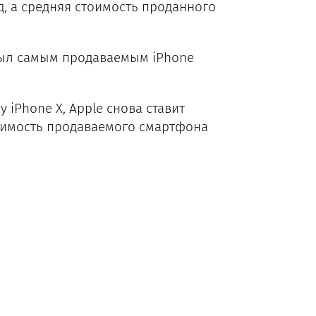
, а средняя стоимость проданного
 был самым продаваемым iPhone
iPhone X, Apple снова ставит
тоимость продаваемого смартфона