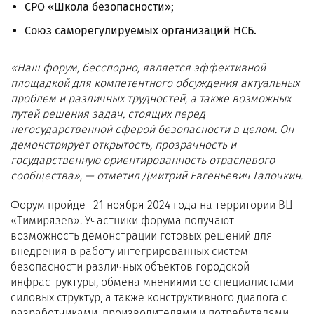
СРО «Школа безопасности»;
Союз саморегулируемых организаций НСБ.
«Наш форум, бесспорно, является эффективной
площадкой для компетентного обсуждения актуальных
проблем и различных трудностей, а также возможных
путей решения задач, стоящих перед
негосударственной сферой безопасности в целом. Он
демонстрирует открытость, прозрачность и
государственную ориентированность отраслевого
сообщества», — отметил Дмитрий Евгеньевич Галочкин.
Форум пройдет 21 ноября 2024 года на территории ВЦ
«Тимирязев». Участники форума получают
возможность демонстрации готовых решений для
внедрения в работу интегрированных систем
безопасности различных объектов городской
инфраструктуры, обмена мнениями со специалистами
силовых структур, а также конструктивного диалога с
разработчиками, производителями и потребителями