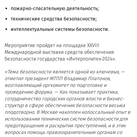
пожарно-спасательную деятельность;
технические средства безопасности;
интеллектуальные системы безопасности.
Мероприятие пройдет на площадке ХХVIII
Международной выставки средств обеспечения
безопасности государства «Интерполитех-2024».
«Тема безопасности является одной из ключевых, —
отметил президент МТПП Владимир Платонов,
возглавляющий оргкомитет по подготовке и
проведению форума. — Как показывает практика,
сотрудничество городских органов власти и бизнес-
структур в сфере обеспечения безопасности весьма
плодотворно. В Москве накоплен колоссальный опыт в
использовании технических систем безопасности для
предотвращения и раскрытия преступлений, и в этих
вопросах помощь правоохранительным органам со