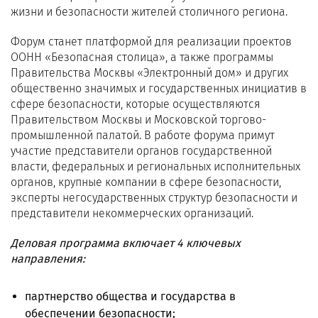
жизни и безопасности жителей столичного региона.
Форум станет платформой для реализации проектов
ООНН «Безопасная столица», а также программы
Правительства Москвы «Электронный дом» и других
общественно значимых и государственных инициатив в
сфере безопасности, которые осуществляются
Правительством Москвы и Московской торгово-
промышленной палатой. В работе форума примут
участие представители органов государственной
власти, федеральных и региональных исполнительных
органов, крупные компании в сфере безопасности,
эксперты негосударственных структур безопасности и
представители некоммерческих организаций.
Деловая программа включает 4 ключевых
направления:
партнерство общества и государства в
обеспечении безопасности;