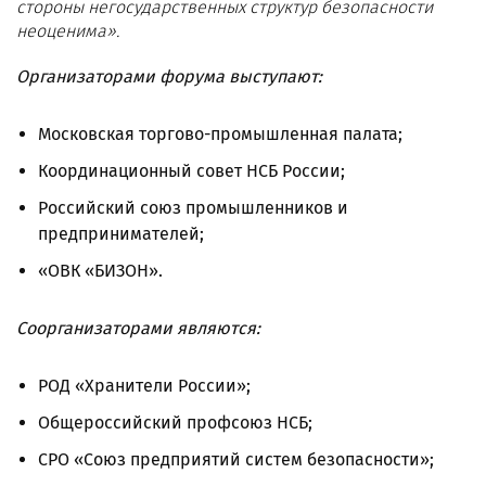
стороны негосударственных структур безопасности
неоценима».
Организаторами форума выступают:
Московская торгово-промышленная палата;
Координационный совет НСБ России;
Российский союз промышленников и
предпринимателей;
«ОВК «БИЗОН».
Соорганизаторами являются:
РОД «Хранители России»;
Общероссийский профсоюз НСБ;
СРО «Союз предприятий систем безопасности»;