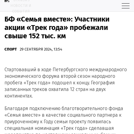
БФ «Семья вместе»: Участники
акции «Трек года» пробежали
свыше 152 тыс. км
СПОРТ
29 СЕНТЯБРЯ 2024, 13:54
Стартовавший в ходе Петербургского международного
экономического форума второй сезон народного
пробега «Трек года» подошел к концу. География
записанных треков охватила 12 стран на двух
континентах.
Благодаря подключению благотворительного фонда
«Семья вместе» в качестве социального партнера к
приуроченному к Году семьи проекту появилась
специальная номинация «Трек года» сделавшая