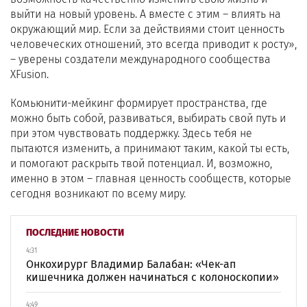
выйти на новый уровень. А вместе с этим – влиять на
окружающий мир. Если за действиями стоит ценность
человеческих отношений, это всегда приводит к росту»,
– уверены создатели международного сообщества
XFusion.
Комьюнити-мейкинг формирует пространства, где
можно быть собой, развиваться, выбирать свой путь и
при этом чувствовать поддержку. Здесь тебя не
пытаются изменить, а принимают таким, какой ты есть,
и помогают раскрыть твой потенциал. И, возможно,
именно в этом – главная ценность сообществ, которые
сегодня возникают по всему миру.
ПОСЛЕДНИЕ НОВОСТИ
4:31
Онкохирург Владимир Балабан: «Чек-ап
кишечника должен начинаться с колоноскопии»
4:49