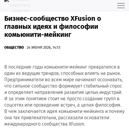
Бизнес-сообщество XFusion о
главных идеях и философии
комьюнити-мейкинг
ОБЩЕСТВО
24 ИЮНЯ 2026, 14:13
В последние годы комьюнити-мейкинг превратился в
один из ведущих трендов, способных влиять на рынок.
Предприниматели во всем мире начинают осознавать,
что сильное сообщество формирует стабильный спрос
и определяет направления развития целых индустрий.
И за этим понятием стоит не просто создание групп в
соцсетях или проведение встреч, а целая философия.
В чем заключается идея комьюнити-мейкинга и почему
она так привлекательна, рассказали основатели
международного сообщества XFusion.