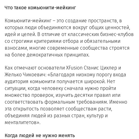
Что такое комьюнити-мейкинг
Комьюнити-мейкинг – это создание пространств, в
которых люди объединяются вокруг общих ценностей,
идей и целей. В отличие от классических бизнес-клубов
со строгими критериями отбора и обязательными
взносами, многие современные сообщества строятся
на более демократичных принципах.
Как отмечают основатели XFusion Станис Цихлер и
Желько Чикоевич: «Благодаря низкому порогу входа
аудитория комьюнити получается широкой. Нет
ситуации, когда человеку сначала нужно пройти
множество проверок, изучить десятки правил или
соответствовать формальным требованиям. Именно
эта открытость позволяет сообществам расти,
объединяя людей из разных стран, культур и
менталитетов».
Когда людей не нужно менять