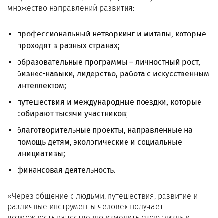
множество направлений развития:
профессиональный нетворкинг и митапы, которые
проходят в разных странах;
образовательные программы – личностный рост,
бизнес-навыки, лидерство, работа с искусственным
интеллектом;
путешествия и международные поездки, которые
собирают тысячи участников;
благотворительные проекты, направленные на
помощь детям, экологические и социальные
инициативы;
финансовая деятельность.
«Через общение с людьми, путешествия, развитие и
различные инструменты человек получает
возможность качественно изменить свою жизнь и