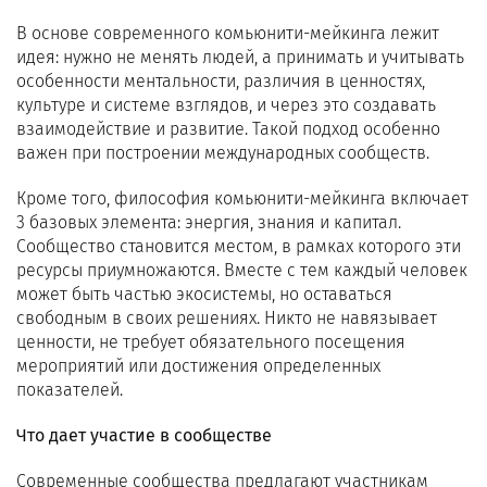
В основе современного комьюнити-мейкинга лежит
идея: нужно не менять людей, а принимать и учитывать
особенности ментальности, различия в ценностях,
культуре и системе взглядов, и через это создавать
взаимодействие и развитие. Такой подход особенно
важен при построении международных сообществ.
Кроме того, философия комьюнити-мейкинга включает
3 базовых элемента: энергия, знания и капитал.
Сообщество становится местом, в рамках которого эти
ресурсы приумножаются. Вместе с тем каждый человек
может быть частью экосистемы, но оставаться
свободным в своих решениях. Никто не навязывает
ценности, не требует обязательного посещения
мероприятий или достижения определенных
показателей.
Что дает участие в сообществе
Современные сообщества предлагают участникам