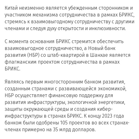
Китай неизменно является убежденным сторонником и
участником механизма сотрудничества в рамках БРИКС,
стремясь к взаимовыгодному сотрудничеству с другими
членами и следуя духу открытости и инклюзивности.
С момента основания БРИКС стремится обеспечить
взаимовыгодное сотрудничество, а Новый банк
развития (НБР) со штаб-квартирой в Шанхае является
флагманским проектом сотрудничества в рамках
БРИКС.
Являясь первым многосторонним банком развития,
созданным странами с развивающейся экономикой,
НБР осуществляет финансовую поддержку для
развития инфраструктуры, экологичной энергетики,
защиты окружающей среды и создания кибер-
инфраструктуры в странах БРИКС. К концу 2023 года
банком были одобрены 105 проектов во всех странах-
членах примерно на 35 млрд долларов.