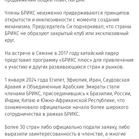
Члены БРИКС неизменно придерживаются принципов
открытости и инклюзивности с момента создания
механизма. Председатель Си подчеркивал, что страны
БРИКС не образуют закрытый клуб или эксклюзивный
круг.
На встрече в Сямэне в 2017 году китайский лидер
представил программу «БРИКС плюс» для привлечения
к участию и других развивающихся стран и рынков.
1 января 2024 года Египет, Эфиопия, Иран, Саудовская
Аравия и Объединенные Арабские Эмираты стали
членами БРИКС, присоединившись к Бразилии, России,
Индии, Китаю и Южно-Африканской Республике, что
ознаменовало официальное начало более широкого
сотрудничества в рамках БРИКС.
Более 30 стран либо официально подали заявку, либо
выразили заинтересованность в членстве, а многие