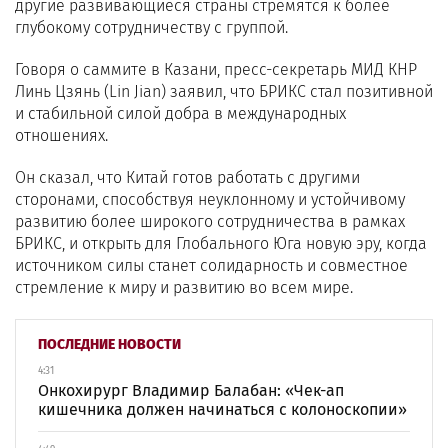
другие развивающиеся страны стремятся к более
глубокому сотрудничеству с группой.
Говоря о саммите в Казани, пресс-секретарь МИД КНР
Линь Цзянь (Lin Jian) заявил, что БРИКС стал позитивной
и стабильной силой добра в международных
отношениях.
Он сказал, что Китай готов работать с другими
сторонами, способствуя неуклонному и устойчивому
развитию более широкого сотрудничества в рамках
БРИКС, и открыть для Глобального Юга новую эру, когда
источником силы станет солидарность и совместное
стремление к миру и развитию во всем мире.
ПОСЛЕДНИЕ НОВОСТИ
4:31
Онкохирург Владимир Балабан: «Чек-ап
кишечника должен начинаться с колоноскопии»