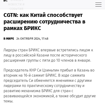
CGTN: как Китай способствует
расширению сотрудничества в
рамках БРИКС
В МИРЕ
24 ОКТЯБРЯ 2024, 17:48
Лидеры стран БРИКС впервые встретились лицом к
лицу в российской Казани после исторического
расширения группы с пяти до 10 членов в январе.
Председатель КНР Си Цзиньпин прибыл в Казань во
вторник на 16-й саммит БРИКС. В ходе саммита
председатель Си обменяется мнениями с другими
лидерами по практическому сотрудничеству и
развитию механизма БРИКС для стран с
развивающейся экономикой, а также обсудит другие
темы.