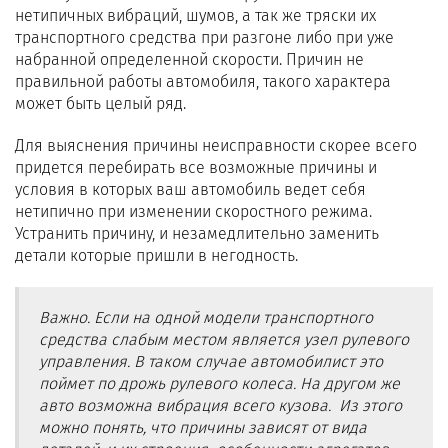
нетипичных вибраций, шумов, а так же тряски их
транспортного средства при разгоне либо при уже
набранной определенной скорости. Причин не
правильной работы автомобиля, такого характера
может быть целый ряд.
Для выяснения причины неисправности скорее всего
придется перебирать все возможные причины и
условия в которых ваш автомобиль ведет себя
нетипично при изменении скоростного режима.
Устранить причину, и незамедлительно заменить
детали которые пришли в негодность.
Важно. Если на одной модели транспортного
средства слабым местом является узел рулевого
управления. В таком случае автомобилист это
поймет по дрожь рулевого колеса. На другом же
авто возможна вибрация всего кузова. Из этого
можно понять, что причины зависят от вида