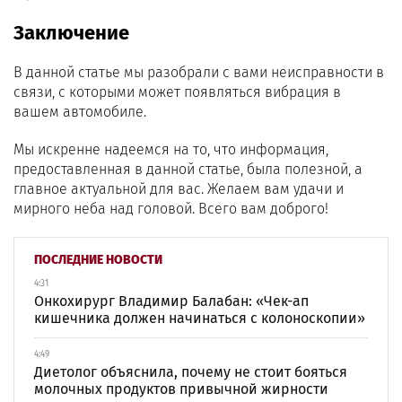
Заключение
В данной статье мы разобрали с вами неисправности в
связи, с которыми может появляться вибрация в
вашем автомобиле.
Мы искренне надеемся на то, что информация,
предоставленная в данной статье, была полезной, а
главное актуальной для вас. Желаем вам удачи и
мирного неба над головой. Всего вам доброго!
ПОСЛЕДНИЕ НОВОСТИ
4:31
Онкохирург Владимир Балабан: «Чек-ап
кишечника должен начинаться с колоноскопии»
4:49
Диетолог объяснила, почему не стоит бояться
молочных продуктов привычной жирности