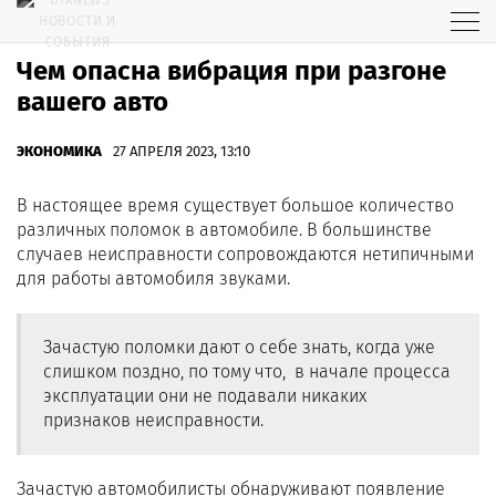
Чем опасна вибрация при разгоне
вашего авто
ЭКОНОМИКА
27 АПРЕЛЯ 2023, 13:10
В настоящее время существует большое количество
различных поломок в автомобиле. В большинстве
случаев неисправности сопровождаются нетипичными
для работы автомобиля звуками.
Зачастую поломки дают о себе знать, когда уже
слишком поздно, по тому что, в начале процесса
эксплуатации они не подавали никаких
признаков неисправности.
Зачастую автомобилисты обнаруживают появление