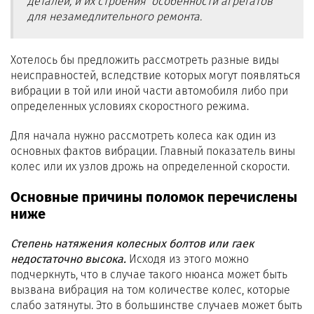
деталей, и их строения особенности агрегатов
для незамедлительного ремонта.
Хотелось бы предложить рассмотреть разные виды
неисправностей, вследствие которых могут появляться
вибрации в той или иной части автомобиля либо при
определенных условиях скоростного режима.
Для начала нужно рассмотреть колеса как один из
основных фактов вибрации. Главный показатель вины
колес или их узлов дрожь на определенной скорости.
Основные причины поломок перечислены
ниже
Степень натяжения колесных болтов или гаек
недостаточно высока.
Исходя из этого можно
подчеркнуть, что в случае такого нюанса может быть
вызвана вибрация на том количестве колес, которые
слабо затянуты. Это в большинстве случаев может быть