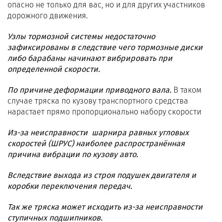
опасно не только для вас, но и для других участников
дорожного движения.
Узлы тормозной системы недостаточно
зафиксированы в следствие чего тормозные диски
либо барабаны начинают вибрировать при
определенной скорости.
По причине деформации приводного вала.
В таком
случае тряска по кузову транспортного средства
нарастает прямо пропорционально набору скорости
Из-за неисправности шарнира равных угловых
скоростей (ШРУС) наиболее распространённая
причина вибрации по кузову авто.
Вследствие выхода из строя подушек двигателя и
коробки переключения передач.
Так же тряска может исходить из-за неисправности
ступичных подшипников.