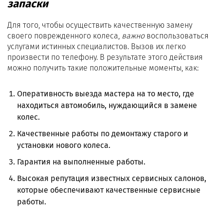
запаски
Для того, чтобы осуществить качественную замену
своего поврежденного колеса,
важно
воспользоваться
услугами истинных специалистов. Вызов их легко
произвести по телефону. В результате этого действия
можно получить такие положительные моменты, как:
Оперативность выезда мастера на то место, где
находиться автомобиль, нуждающийся в замене
колес.
Качественные работы по демонтажу старого и
установки нового колеса.
Гарантия на выполненные работы.
Высокая репутация известных сервисных салонов,
которые обеспечивают качественные сервисные
работы.