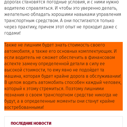
дорогах становятся погодные условия, и с ними нужно
водителю справляться. И чтобы это уверенно делать,
желательно обладать хорошими навыками управления
транспортным средством. А они постигаются только
через практику, причем этот опыт не проходит даже с
годами!
Также не лишним будет знать стоимость своего
автомобиля, а также его основных комплектующих. И
если водитель не сможет обеспечить в финансовом
аспекте замену определенной детали в силу ее
высокой стоимости, то ему явно не подойдет та
машина, которая будет крайне дорога в обслуживании!
В целом водить автомобиль способен каждый человек,
который к этому стремиться. Поэтому лишними
познания о своем транспортном средстве никогда не
будут, а в определенные моменты они станут крайне
востребованными!
ПОСЛЕДНИЕ НОВОСТИ