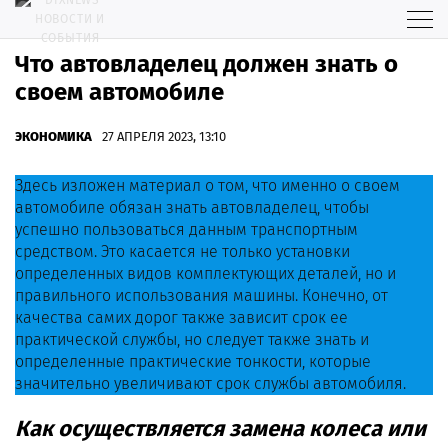
Что автовладелец должен знать о
своем автомобиле
ЭКОНОМИКА
27 АПРЕЛЯ 2023, 13:10
Здесь изложен материал о том, что именно о своем
автомобиле обязан знать автовладелец, чтобы
успешно пользоваться данным транспортным
средством. Это касается не только установки
определенных видов комплектующих деталей, но и
правильного использования машины. Конечно, от
качества самих дорог также зависит срок ее
практической службы, но следует также знать и
определенные практические тонкости, которые
значительно увеличивают срок службы автомобиля.
Как осуществляется замена колеса или