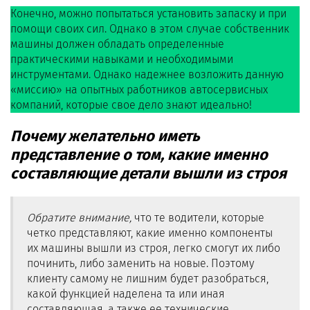
Конечно, можно попытаться установить запаску и при
помощи своих сил. Однако в этом случае собственник
машины должен обладать определенные
практическими навыками и необходимыми
инструментами. Однако надежнее возложить данную
«миссию» на опытных работников автосервисных
компаний, которые свое дело знают идеально!
Почему желательно иметь
представление о том, какие именно
составляющие детали вышли из строя
Обратите внимание,
что те водители, которые
четко представляют, какие именно компоненты
их машины вышли из строя, легко смогут их либо
починить, либо заменить на новые. Поэтому
клиенту самому не лишним будет разобраться,
какой функцией наделена та или иная
составляющая, а также ее технические