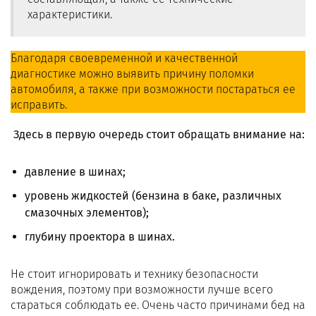
характеристики.
Благодаря своевременной и качественной
диагностике можно выявить причину поломки
автомобиля, а также при возможности постараться ее
исправить.
Здесь в первую очередь стоит обращать внимание на:
давление в шинах;
уровень жидкостей (бензина в баке, различных
смазочных элементов);
глубину проектора в шинах.
Не стоит игнорировать и технику безопасности
вождения, поэтому при возможности лучше всего
стараться соблюдать ее. Очень часто причинами бед на