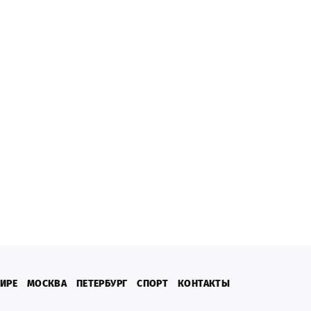
МИРЕ
МОСКВА
ПЕТЕРБУРГ
СПОРТ
КОНТАКТЫ