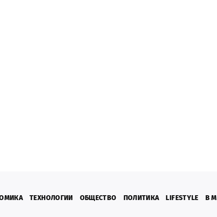
ОМИКА
ТЕХНОЛОГИИ
ОБЩЕСТВО
ПОЛИТИКА
LIFESTYLE
В 