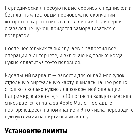
Периодически я пробую новые сервисы с подпиской и
бесплатным тестовым периодом, по окончании
которого с карты списываются деньги. Если сервис
оказался не нужен, придётся заморачиваться с
возвратом.
После нескольких таких случаев я запретил все
операции в Интернете, и включаю их, только когда
нужно оплатить что-то полезное.
Идеальный вариант — завести для онлайн-покупок
отдельную виртуальную карту, и кидать на неё ровно
столько, сколько нужно для конкретной операции.
Например, вы знаете, что 10-го числа каждого месяца
списывается оплата за Apple Music. Поставьте
повторяющееся напоминание и 9-го числа переводите
нужную сумму на виртуальную карту.
Установите лимиты