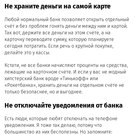
Не храните деньги на самой карте
Любой нормальный банк позволяет открыть отдельный
счёт и без проблем гонять деньги между ним и картой.
Так вот, держите все деньги на этом счёте, а на
карточку переводите сумму, которую планируете
сегодня потратить. Если речь о крупной покупке,
делайте это у кассы.
Кстати, не все банки начисляют проценты на средства,
лежащие на карточном счёте. И если у вас не модный
хипстерский банк вроде «Тинькофф» или
«Рокетбанка», хранить деньги на отдельном счёте не
только безопаснее, но и выгоднее.
Не отключайте уведомления от банка
Есть люди, которые любят отключать на телефоне
уведомления. Я тоже так делаю, потому что
большинство из них бесполезны. Но запомните: