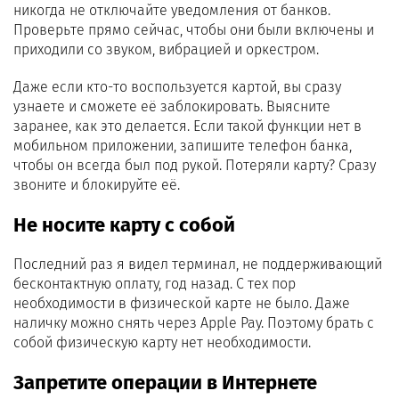
никогда не отключайте уведомления от банков.
Проверьте прямо сейчас, чтобы они были включены и
приходили со звуком, вибрацией и оркестром.
Даже если кто-то воспользуется картой, вы сразу
узнаете и сможете её заблокировать. Выясните
заранее, как это делается. Если такой функции нет в
мобильном приложении, запишите телефон банка,
чтобы он всегда был под рукой. Потеряли карту? Сразу
звоните и блокируйте её.
Не носите карту с собой
Последний раз я видел терминал, не поддерживающий
бесконтактную оплату, год назад. С тех пор
необходимости в физической карте не было. Даже
наличку можно снять через Apple Pay. Поэтому брать с
собой физическую карту нет необходимости.
Запретите операции в Интернете