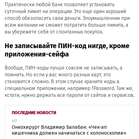
Практически любой банк позволяет установить
суточный лимит на операции. Это ещё один хороший
способ обезопасить свои деньги. Злоумышленник при
всём желании не сможет потратить больше лимита, а
вы убережёте себя от спонтанных покупок.
Не записывайте ПИН-код нигде, кроме
приложения-сейфа
Вообще, ПИН-коды лучше совсем не записывать, а
помнить. Но если у вас много разных карт, это
становится сложно. В этом случае храните коды в
специальном приложении, например 1Password. Там же,
кстати, нужно держать все пароли от сайтов и сервисов.
ПОСЛЕДНИЕ НОВОСТИ
4:31
Онкохирург Владимир Балабан: «Чек-ап
кишечника должен начинаться с колоноскопии»