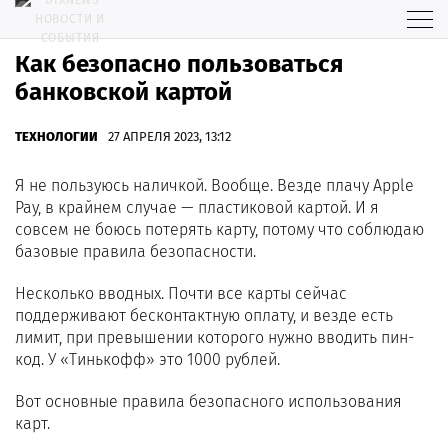
Как безопасно пользоваться
банковской картой
ТЕХНОЛОГИИ
27 АПРЕЛЯ 2023, 13:12
Я не пользуюсь наличкой. Вообще. Везде плачу Apple
Pay, в крайнем случае — пластиковой картой. И я
совсем не боюсь потерять карту, потому что соблюдаю
базовые правила безопасности.
Несколько вводных. Почти все карты сейчас
поддерживают бесконтактную оплату, и везде есть
лимит, при превышении которого нужно вводить пин-
код. У «Тинькофф» это 1000 рублей.
Вот основные правила безопасного использования
карт.