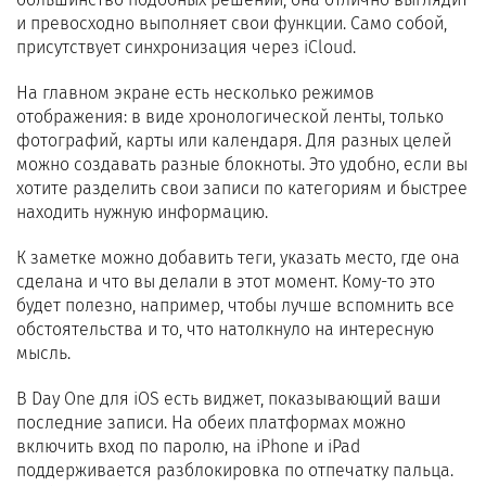
и превосходно выполняет свои функции. Само собой,
присутствует синхронизация через iCloud.
На главном экране есть несколько режимов
отображения: в виде хронологической ленты, только
фотографий, карты или календаря. Для разных целей
можно создавать разные блокноты. Это удобно, если вы
хотите разделить свои записи по категориям и быстрее
находить нужную информацию.
К заметке можно добавить теги, указать место, где она
сделана и что вы делали в этот момент. Кому-то это
будет полезно, например, чтобы лучше вспомнить все
обстоятельства и то, что натолкнуло на интересную
мысль.
В Day One для iOS есть виджет, показывающий ваши
последние записи. На обеих платформах можно
включить вход по паролю, на iPhone и iPad
поддерживается разблокировка по отпечатку пальца.