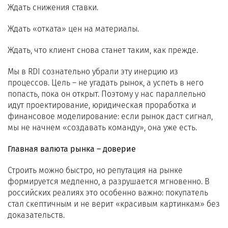
Ждать снижения ставки.
Ждать «отката» цен на материалы.
Ждать, что клиент снова станет таким, как прежде.
Мы в RDI сознательно убрали эту инерцию из
процессов. Цель – не угадать рынок, а успеть в него
попасть, пока он открыт. Поэтому у нас параллельно
идут проектирование, юридическая проработка и
финансовое моделирование: если рынок даст сигнал,
мы не начнем «создавать команду», она уже есть.
Главная валюта рынка – доверие
Строить можно быстро, но репутация на рынке
формируется медленно, а разрушается мгновенно. В
российских реалиях это особенно важно: покупатель
стал скептичным и не верит «красивым картинкам» без
доказательств.