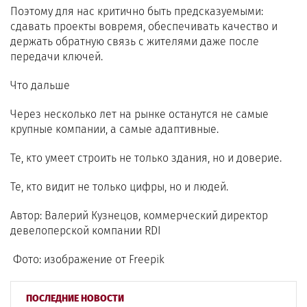
Поэтому для нас критично быть предсказуемыми:
сдавать проекты вовремя, обеспечивать качество и
держать обратную связь с жителями даже после
передачи ключей.
Что дальше
Через несколько лет на рынке останутся не самые
крупные компании, а самые адаптивные.
Те, кто умеет строить не только здания, но и доверие.
Те, кто видит не только цифры, но и людей.
Автор: Валерий Кузнецов, коммерческий директор
девелоперской компании RDI
Фото: изображение от Freepik
ПОСЛЕДНИЕ НОВОСТИ