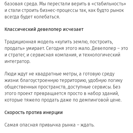
базовая среда. Мы перестали верить в «стабильность»
и стали строить бизнес-процессы так, как будто рынок
всегда будет колебаться.
Классический девелопер исчезает
Традиционная модель «купить землю, построить,
продать» умирает. Сегодня этого мало. Девелопер – это
и стратег, и сервисная компания, и технологический
интегратор.
Люди ждут не квадратные метры, а готовую среду
жизни: благоустроенную территорию, удобную логику
общественных пространств, доступные сервисы. Без
этого проект превращается просто в набор зданий,
которые тяжело продать даже по демпинговой цене.
Скорость против инерции
Самая опасная привычка рынка – ждать.