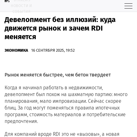
Девелопмент без иллюзий: куда
движется рынок и зачем RDI
меняется
ЭКОНОМИКА
16 СЕНТЯБРЯ 2025, 19:52
Рынок меняется быстрее, чем бетон твердеет
Когда я начинал работать в недвижимости,
девелопмент был похож на шахматную партию: много
планирования, мало импровизации. Сейчас скорее
блиц. За год могут поменяться правила ипотечных
программ, стоимость материалов и потребительские
предпочтения.
Для компаний вроде RDI это не «вызовы», а новая