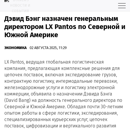
Дэвид Бэнг назначен генеральным
директором LX Pantos по Северной и
Южной Америке
ЭКОНОМИКА
02 АВГУСТА 2025, 11:29
LX Pantos, ведущая глобальная логистическая
компания, предлагающая комплексные решения для
цепочек поставок, включая экспедирование грузов,
контрактную логистику, интермодальные перевозки,
железнодорожные услуги и логистику электронной
коммерции, объявила о назначении Дэвида Бэнга
(David Bang) на должность генерального директора по
Северной и Южной Америке. Обладая почти 30-летним
опытом работы в сфере логистики, экспедирования,
специализированных курьерских услуг, цепочек
поставок, цифровизации и вертикального развития