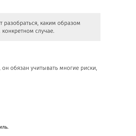
 разобраться, каким образом
м конкретном случае.
, он обязан учитывать многие риски,
иль.