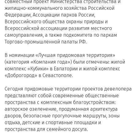
совместный проект Министерства строительства и
жилищно-коммунального хозяйства Российской
Федерации, Ассоциации парков России,
Всероссийского общества охраны природы и
Всероссийской ассоциации развития местного
самоуправления, а также подкомитета по паркам
Торгово-промышленной палаты РФ.
В номинации «Лучшая придомовая территория»
(категория «Компания года») были отмечены: жилой
комплекс «Кубики» в Евпатории и жилой комплекс
«Доброгород» в Севастополе.
Сегодня придомовые территории проектов девелопера
представляют собой современные общественные
пространства с комплексным благоустройством:
авторское озеленение, продуманная архитектура
дворов, безопасные прогулочные маршруты, зоны
отдыха, детские и спортивные площадки и
пространства для семейного досуга.