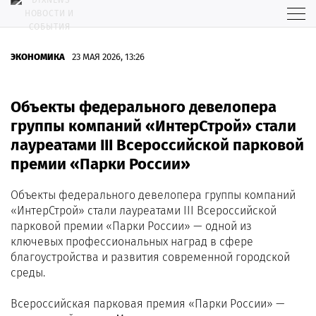
ЭКОНОМИКА
23 МАЯ 2026, 13:26
Объекты федерального девелопера
группы компаний «ИнтерСтрой» стали
лауреатами III Всероссийской парковой
премии «Парки России»
Объекты федерального девелопера группы компаний
«ИнтерСтрой» стали лауреатами III Всероссийской
парковой премии «Парки России» — одной из
ключевых профессиональных наград в сфере
благоустройства и развития современной городской
среды.
Всероссийская парковая премия «Парки России» —