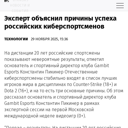
Эксперт объяснил причины успеха
российских киберспортсменов
ТЕХНОЛОГИИ
29 НОЯБРЯ 2025, 15:36
На дистанции 20 лет российские спортсмены
показывают невероятные результаты, отметил
основатель и спортивный директор клуба Gambit
Esports Константин Пикинер Отечественные
киберспортсмены стабильно входят в список лучших
игроков мира в дисциплинах по Counter-Strike (18+) и
Dota 2 (16+), и на то есть три основные причины. Об этом
рассказал основатель и спортивный директор клуба
Gambit Esports Константин Пикинер в рамках
экспертной сессии на первой Московской
международной неделе видеоигр (0+).
“Первая – результаты. На дистанции 20 лет российские