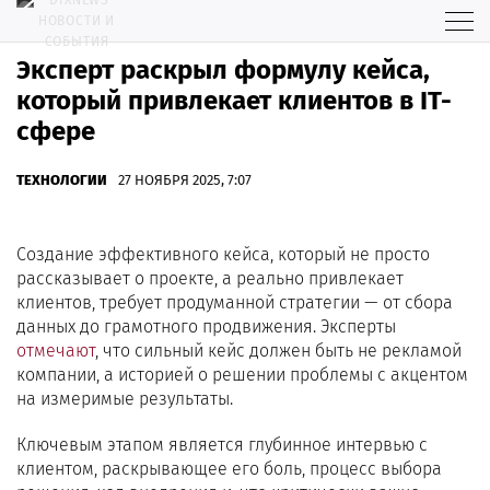
Эксперт раскрыл формулу кейса,
который привлекает клиентов в IT-
сфере
ТЕХНОЛОГИИ
27 НОЯБРЯ 2025, 7:07
Создание эффективного кейса, который не просто
рассказывает о проекте, а реально привлекает
клиентов, требует продуманной стратегии — от сбора
данных до грамотного продвижения. Эксперты
отмечают
, что сильный кейс должен быть не рекламой
компании, а историей о решении проблемы с акцентом
на измеримые результаты.
Ключевым этапом является глубинное интервью с
клиентом, раскрывающее его боль, процесс выбора