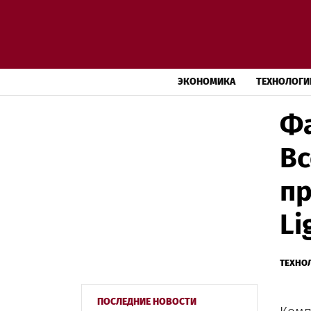
ЭКОНОМИКА
ТЕХНОЛОГИ
Фа
Вс
пр
Li
ТЕХНО
ПОСЛЕДНИЕ НОВОСТИ