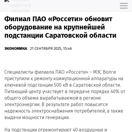
Филиал ПАО «Россети» обновит
оборудование на крупнейшей
подстанции Саратовской области
ЭКОНОМИКА
21 СЕНТЯБРЯ 2025, 15:46
Специалисты филиала ПАО «Россети» – МЭС Волги
приступили к ремонту коммутационной аппаратуры на
ключевой подстанции 500 кВ в Саратовской области.
Питающий центр участвует в передаче порядка 40% от
общего объема вырабатываемой в регионе
электроэнергии. В результате работ повысится
надежность электроснабжения потребителей, а также
выдачи мощности генерации.
На подстанции отремонтируют 40 воздушных и