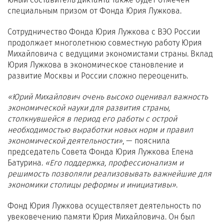
специальным призом от Фонда Юрия Лужкова.
Сотрудничество Фонда Юрия Лужкова с ВЭО России
продолжает многолетнюю совместную работу Юрия
Михайловича с ведущими экономистами страны. Вклад
Юрия Лужкова в экономическое становление и
развитие Москвы и России сложно переоценить.
«Юрий Михайлович очень высоко оценивал важность
экономической науки для развития страны,
столкнувшейся в период его работы с острой
необходимостью выработки новых норм и правил
экономической деятельности»
, — пояснила
председатель Совета Фонда Юрия Лужкова Елена
Батурина.
«Его поддержка, профессионализм и
решимость позволяли реализовывать важнейшие для
экономики столицы реформы и инициативы»
.
Фонд Юрия Лужкова осуществляет деятельность по
увековечению памяти Юрия Михайловича. Он был