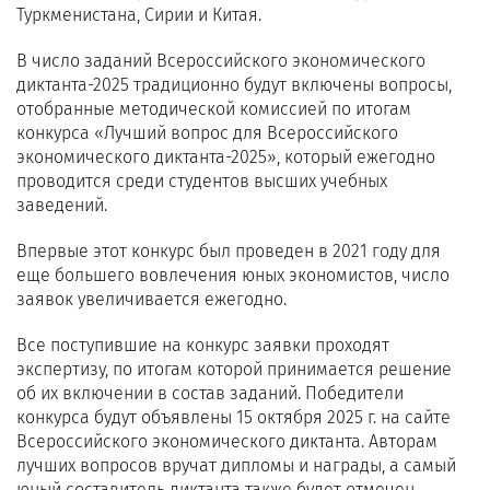
Туркменистана, Сирии и Китая.
В число заданий Всероссийского экономического
диктанта-2025 традиционно будут включены вопросы,
отобранные методической комиссией по итогам
конкурса «Лучший вопрос для Всероссийского
экономического диктанта-2025», который ежегодно
проводится среди студентов высших учебных
заведений.
Впервые этот конкурс был проведен в 2021 году для
еще большего вовлечения юных экономистов, число
заявок увеличивается ежегодно.
Все поступившие на конкурс заявки проходят
экспертизу, по итогам которой принимается решение
об их включении в состав заданий. Победители
конкурса будут объявлены 15 октября 2025 г. на сайте
Всероссийского экономического диктанта. Авторам
лучших вопросов вручат дипломы и награды, а самый
юный составитель диктанта также будет отмечен