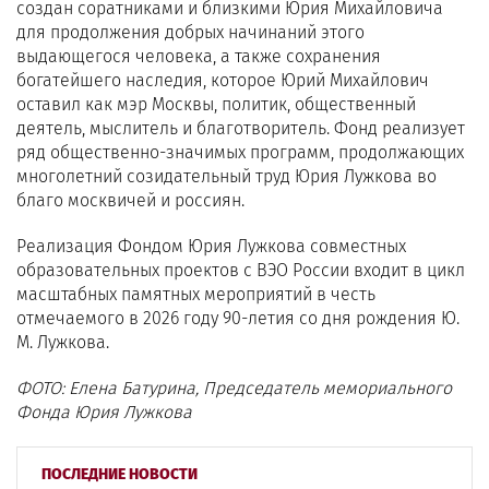
создан соратниками и близкими Юрия Михайловича
для продолжения добрых начинаний этого
выдающегося человека, а также сохранения
богатейшего наследия, которое Юрий Михайлович
оставил как мэр Москвы, политик, общественный
деятель, мыслитель и благотворитель. Фонд реализует
ряд общественно-значимых программ, продолжающих
многолетний созидательный труд Юрия Лужкова во
благо москвичей и россиян.
Реализация Фондом Юрия Лужкова совместных
образовательных проектов с ВЭО России входит в цикл
масштабных памятных мероприятий в честь
отмечаемого в 2026 году 90-летия со дня рождения Ю.
М. Лужкова.
ФОТО: Елена Батурина, Председатель мемориального
Фонда Юрия Лужкова
ПОСЛЕДНИЕ НОВОСТИ