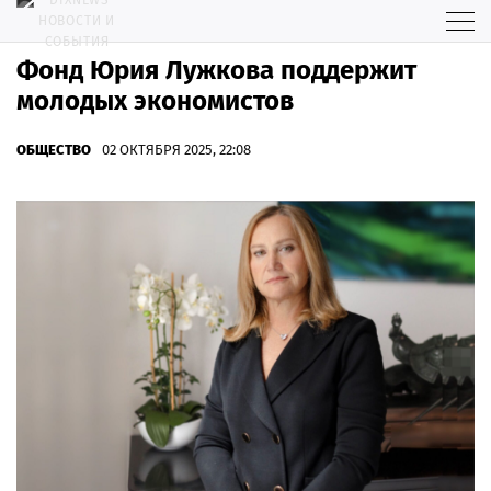
Фонд Юрия Лужкова поддержит
молодых экономистов
ОБЩЕСТВО
02 ОКТЯБРЯ 2025, 22:08