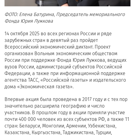
ФОТО: Елена Батурина, Председатель мемориального
Фонда Юрия Лужкова
14 октября 2025 во всех регионах России и ряде
зарубежных стран в девятый раз пройдет
Всероссийский экономический диктант. Проект
организован Вольным экономическим обществом
России при поддержке Фонда Юрия Лужкова, ведущих
вузов России, администраций субъектов Российской
Федерации, а также при информационной поддержке
агентства ТАСС, «Российской газеты» и издательского
дома «Экономическая газета».
Впервые акция была проведена в 2017 году и с тех пор
значительно расширила географию и число
участников. В прошлом году в акции приняли участие
почти 400 000 человек из всех субъектов РФ, а также 11
стран: Беларуси, Монголии, Армении, Узбекистана,
Казахстана, Кыргызстана, Таджикистана, Турции,