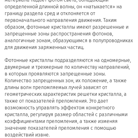
определенной длинной волны, он «натыкается» на
границу раздела сред и отклоняется от
первоначального направления движения. Таким
образом, фотонные кристаллы имеют разрешенные и
запрещенные зоны распространения фотонов,
аналогичные зонам, образующимся в полупроводниках
для движения заряженных частиц.
Фотонные кристаллы подразделяются на одномерные,
двумерные и трехмерные по количеству направлений,
в которых проявляются запрещенные зоны.
Количество запрещенных зон, их положение, а также
длины волн преломляемых лучей зависят от
геометрических характеристик решетки кристалла, а
также от показателей преломления. Это дает
возможность управлять эффектом конкретного
кристалла, регулируя размер областей с различными
коэффициентами преломления, а также изменяя
значение показателей преломления с помощью
воздействий извне.