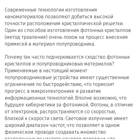
Современные технологии изготовления
наноматериалов позволяют добиться высокой
точности расположения кристаллической решетки.
Один из способов изготовления фотонных кристаллов
(метод травления) очень похож на процесс внесения
примесей в материал полупроводника.
Почему так часто подчеркивается сходство фотонных
кристаллов и полупроводниковых материалов?
Применяемые в настоящий момент
полупроводниковые устройства имеют существенные
ограничения по быстродействию, что тормозит
прогресс в микроэлектронике и развитие
информационных технологий. Вполне возможно, что
будущее кибернетики за фотоникой. Фотоны, в отличие
от электронов, распространяются со скоростью,
близкой к скорости света. Световое излучение имеет
широкий диапазон частот, что позволяет в одном
физическом проводе создавать множество
разделенных по частоте каналов передачи, что