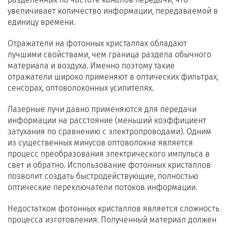
увеличивает количество информации, передаваемой в
единицу времени.
Отражатели на фотонных кристаллах обладают
лучшими свойствами, чем граница раздела обычного
материала и воздуха. Именно поэтому такие
отражатели широко применяют в оптических фильтрах,
сенсорах, оптоволоконных усилителях.
Лазерные лучи давно применяются для передачи
информации на расстояние (меньший коэффициент
затухания по сравнению с электропроводами). Одним
из существенных минусов оптоволокна является
процесс преобразования электрического импульса в
свет и обратно. Использование фотонных кристаллов
позволит создать быстродействующие, полностью
оптические переключатели потоков информации.
Недостатком фотонных кристаллов является сложность
процесса изготовления. Полученный материал должен