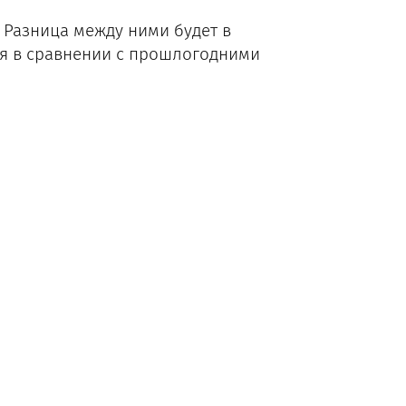
. Разница между ними будет в
ся в сравнении с прошлогодними