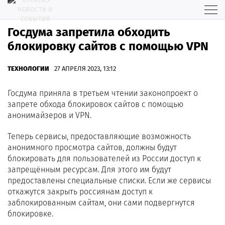
Госдума запретила обходить
блокировку сайтов с помощью VPN
ТЕХНОЛОГИИ
27 АПРЕЛЯ 2023, 13:12
Госдума приняла в третьем чтении законопроект о
запрете обхода блокировок сайтов с помощью
анонимайзеров и VPN.
Теперь сервисы, предоставляющие возможность
анонимного просмотра сайтов, должны будут
блокировать для пользователей из России доступ к
запрещённым ресурсам. Для этого им будут
предоставлены специальные списки. Если же сервисы
откажутся закрыть россиянам доступ к
заблокированным сайтам, они сами подвергнутся
блокировке.