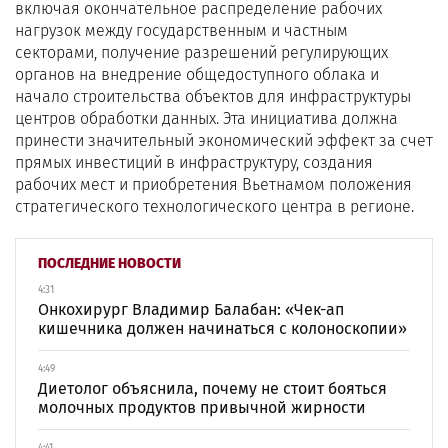
включая окончательное распределение рабочих
нагрузок между государственным и частным
секторами, получение разрешений регулирующих
органов на внедрение общедоступного облака и
начало строительства объектов для инфраструктуры
центров обработки данных. Эта инициатива должна
принести значительный экономический эффект за счет
прямых инвестиций в инфраструктуру, создания
рабочих мест и приобретения Вьетнамом положения
стратегического технологического центра в регионе.
ПОСЛЕДНИЕ НОВОСТИ
4:31
Онкохирург Владимир Балабан: «Чек-ап
кишечника должен начинаться с колоноскопии»
4:49
Диетолог объяснила, почему не стоит бояться
молочных продуктов привычной жирности