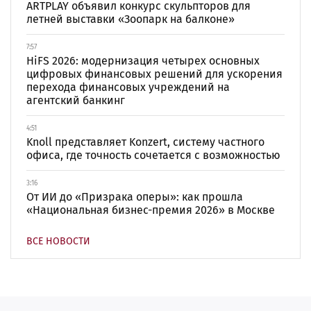
ARTPLAY объявил конкурс скульпторов для
летней выставки «Зоопарк на балконе»
7:57
HiFS 2026: модернизация четырех основных
цифровых финансовых решений для ускорения
перехода финансовых учреждений на
агентский банкинг
4:51
Knoll представляет Konzert, систему частного
офиса, где точность сочетается с возможностью
3:16
От ИИ до «Призрака оперы»: как прошла
«Национальная бизнес-премия 2026» в Москве
ВСЕ НОВОСТИ