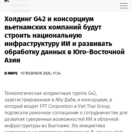
Холдинг G42 и консорциум
вьетнамских компаний будут
строить национальную
инфраструктуру ИИ и развивать
обработку данных в Юго-Восточной
Азии
В МИРЕ
10 ФЕВРАЛЯ 2026, 17:34
Технологическая холдинговая группа G42,
зарегистрированная в Абу-Даби, и консорциум, в
который входят FPT Corporation и Viet Thai Group,
подписали рамочное соглашение о сотрудничестве для
развития суверенных возможностей ИИ и облачной
инфраструктуры во Вьетнаме. Эта инициатива