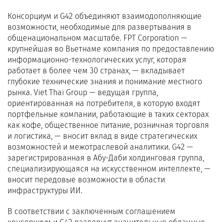
Консорциум и G42 объединяют взаимодополняющие
возможности, необходимые для развертывания в
общенациональном масштабе. FPT Corporation —
крупнейшая во Вьетнаме компания по предоставлению
информационно-технологических услуг, которая
работает в более чем 30 странах, — вкладывает
глубокие технические знания и понимание местного
рынка. Viet Thai Group — ведущая группа,
ориентированная на потребителя, в которую входят
портфельные компании, работающие в таких секторах
как кофе, общественное питание, розничная торговля
и логистика, — вносит вклад в виде стратегических
возможностей и межотраслевой аналитики. G42 —
зарегистрированная в Абу-Даби холдинговая группа,
специализирующаяся на искусственном интеллекте, —
вносит передовые возможности в области
инфраструктуры ИИ.
В соответствии с заключенным соглашением