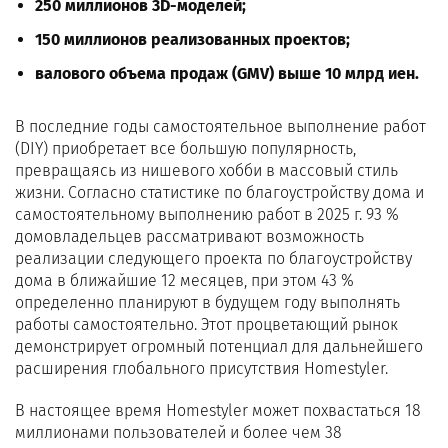
250 миллионов 3D-моделей;
150 миллионов реализованных проектов;
валового объема продаж (GMV) выше 10 млрд иен.
В последние годы самостоятельное выполнение работ
(DIY) приобретает все большую популярность,
превращаясь из нишевого хобби в массовый стиль
жизни. Согласно статистике по благоустройству дома и
самостоятельному выполнению работ в 2025 г. 93 %
домовладельцев рассматривают возможность
реализации следующего проекта по благоустройству
дома в ближайшие 12 месяцев, при этом 43 %
определенно планируют в будущем году выполнять
работы самостоятельно. Этот процветающий рынок
демонстрирует огромный потенциал для дальнейшего
расширения глобального присутствия Homestyler.
В настоящее время Homestyler может похвастаться 18
миллионами пользователей и более чем 38