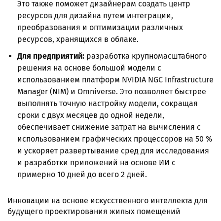
Это также поможет дизайнерам создать центр
ресурсов для дизайна путем интеграции,
преобразования и оптимизации различных
ресурсов, хранящихся в облаке.
Для предприятий:
разработка крупномасштабного
решения на основе большой модели с
использованием платформ NVIDIA NGC Infrastructure
Manager (NIM) и Omniverse. Это позволяет быстрее
выполнять точную настройку модели, сокращая
сроки с двух месяцев до одной недели,
обеспечивает снижение затрат на вычисления с
использованием графических процессоров на 50 %
и ускоряет развертывание сред для исследования
и разработки приложений на основе ИИ с
примерно 10 дней до всего 2 дней.
Инновации на основе искусственного интеллекта для
будущего проектирования жилых помещений