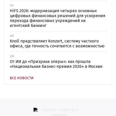
7:57
HiFS 2026: модернизация четырех основных
цифровых финансовых решений для ускорения
перехода финансовых учреждений на
агентский банкинг
4:51
Knoll представляет Konzert, систему частного
офиса, где точность сочетается с возможностью
3:16
От ИИ до «Призрака оперы»: как прошла
«Национальная бизнес-премия 2026» в Москве
ВСЕ НОВОСТИ