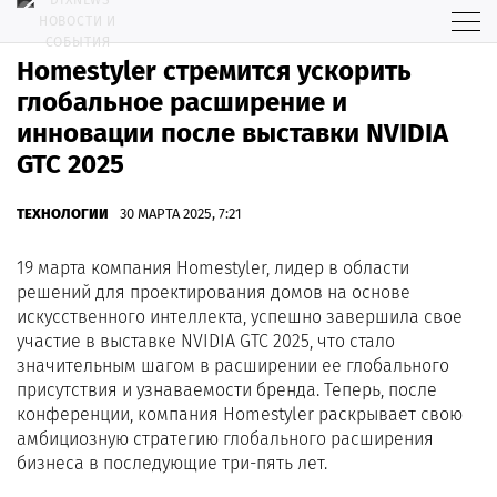
Homestyler стремится ускорить
глобальное расширение и
инновации после выставки NVIDIA
GTC 2025
ТЕХНОЛОГИИ
30 МАРТА 2025, 7:21
19 марта компания Homestyler, лидер в области
решений для проектирования домов на основе
искусственного интеллекта, успешно завершила свое
участие в выставке NVIDIA GTC 2025, что стало
значительным шагом в расширении ее глобального
присутствия и узнаваемости бренда. Теперь, после
конференции, компания Homestyler раскрывает свою
амбициозную стратегию глобального расширения
бизнеса в последующие три-пять лет.