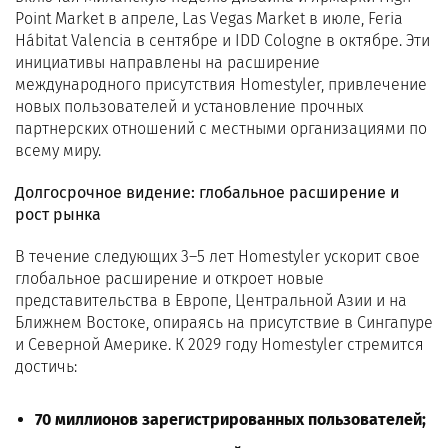
Point Market в апреле, Las Vegas Market в июле, Feria
Hábitat Valencia в сентябре и IDD Cologne в октябре. Эти
инициативы направлены на расширение
международного присутствия Homestyler, привлечение
новых пользователей и установление прочных
партнерских отношений с местными организациями по
всему миру.
Долгосрочное видение: глобальное расширение и
рост рынка
В течение следующих 3–5 лет Homestyler ускорит свое
глобальное расширение и откроет новые
представительства в Европе, Центральной Азии и на
Ближнем Востоке, опираясь на присутствие в Сингапуре
и Северной Америке. К 2029 году Homestyler стремится
достичь:
70 миллионов зарегистрированных пользователей;