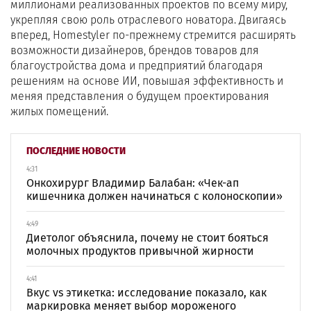
миллионами реализованных проектов по всему миру,
укрепляя свою роль отраслевого новатора. Двигаясь
вперед, Homestyler по-прежнему стремится расширять
возможности дизайнеров, брендов товаров для
благоустройства дома и предприятий благодаря
решениям на основе ИИ, повышая эффективность и
меняя представления о будущем проектирования
жилых помещений.
ПОСЛЕДНИЕ НОВОСТИ
4:31
Онкохирург Владимир Балабан: «Чек-ап
кишечника должен начинаться с колоноскопии»
4:49
Диетолог объяснила, почему не стоит бояться
молочных продуктов привычной жирности
4:41
Вкус vs этикетка: исследование показало, как
маркировка меняет выбор мороженого