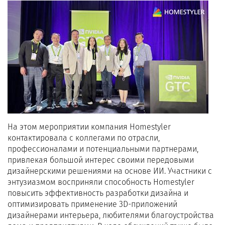
На этом мероприятии компания Homestyler
контактировала с коллегами по отрасли,
профессионалами и потенциальными партнерами,
привлекая большой интерес своими передовыми
дизайнерскими решениями на основе ИИ. Участники с
энтузиазмом восприняли способность Homestyler
повысить эффективность разработки дизайна и
оптимизировать применение 3D-приложений
дизайнерами интерьера, любителями благоустройства