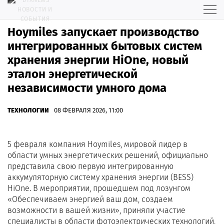
Hoymiles запускает производство
интегрированных бытовых систем
хранения энергии HiOne, новый
эталон энергетической
независимости умного дома
ТЕХНОЛОГИИ
08 ФЕВРАЛЯ 2026, 11:00
5 февраля компания Hoymiles, мировой лидер в
области умных энергетических решений, официально
представила свою первую интегрированную
аккумуляторную систему хранения энергии (BESS)
HiOne. В мероприятии, прошедшем под лозунгом
«Обеспечиваем энергией ваш дом, создаем
возможности в вашей жизни», приняли участие
специалисты в области фотоэлектрических технологий,