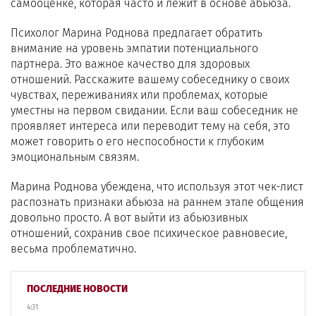
самооценке, которая часто и лежит в основе абьюза.
Психолог Марина Роднова предлагает обратить
внимание на уровень эмпатии потенциального
партнера. Это важное качество для здоровых
отношений. Расскажите вашему собеседнику о своих
чувствах, переживаниях или проблемах, которые
уместны на первом свидании. Если ваш собеседник не
проявляет интереса или переводит тему на себя, это
может говорить о его неспособности к глубоким
эмоциональным связям.
Марина Роднова убеждена, что используя этот чек-лист
распознать признаки абьюза на раннем этапе общения
довольно просто. А вот выйти из абьюзивных
отношений, сохранив свое психическое равновесие,
весьма проблематично.
ПОСЛЕДНИЕ НОВОСТИ
4:31