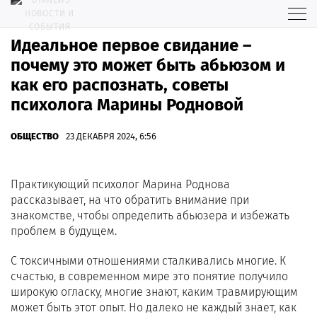
Идеальное первое свидание –
почему это может быть абьюзом и
как его распознать, советы
психолога Марины Родновой
ОБЩЕСТВО
23 ДЕКАБРЯ 2024, 6:56
Практикующий психолог Марина Роднова
рассказывает, на что обратить внимание при
знакомстве, чтобы определить абьюзера и избежать
проблем в будущем.
С токсичными отношениями сталкивались многие. К
счастью, в современном мире это понятие получило
широкую огласку, многие знают, каким травмирующим
может быть этот опыт. Но далеко не каждый знает, как