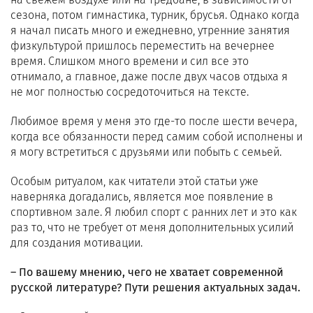
сезона, потом гимнастика, турник, брусья. Однако когда
я начал писать много и ежедневно, утренние занятия
физкультурой пришлось переместить на вечернее
время. Слишком много времени и сил все это
отнимало, а главное, даже после двух часов отдыха я
не мог полностью сосредоточиться на тексте.
Любимое время у меня это где-то после шести вечера,
когда все обязанности перед самим собой исполнены и
я могу встретиться с друзьями или побыть с семьей.
Особым ритуалом, как читатели этой статьи уже
наверняка догадались, является мое появление в
спортивном зале. Я любил спорт с ранних лет и это как
раз то, что не требует от меня дополнительных усилий
для создания мотивации.
– По вашему мнению, чего не хватает современной
русской литературе? Пути решения актуальных задач.