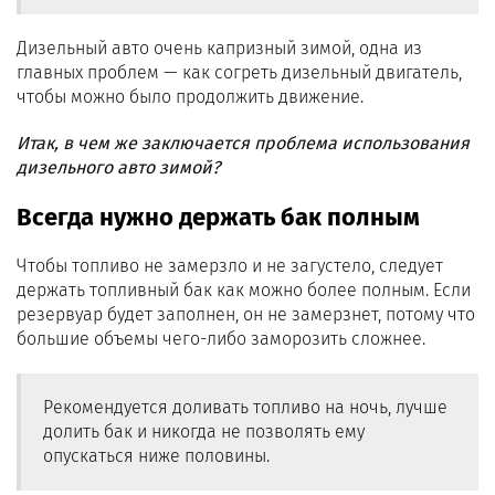
Дизельный авто очень капризный зимой, одна из
главных проблем — как согреть дизельный двигатель,
чтобы можно было продолжить движение.
Итак, в чем же заключается проблема использования
дизельного авто зимой?
Всегда нужно держать бак полным
Чтобы топливо не замерзло и не загустело, следует
держать топливный бак как можно более полным. Если
резервуар будет заполнен, он не замерзнет, ​​потому что
большие объемы чего-либо заморозить сложнее.
Рекомендуется доливать топливо на ночь, лучше
долить бак и никогда не позволять ему
опускаться ниже половины.