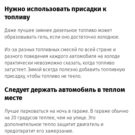
Нужно использовать присадки к
топливу
Даже лучшее зимнее дизельное топливо может
образовывать гель, если оно достаточно холодное.
Из-за разных топливных смесей по всей стране и
разного поведения каждого автомобиля на холоде
практически невозможно сказать, когда топливо
загустеет. Зимой всегда полезно добавить топливную
присадку, чтобы топливо не текло.
Следует держать автомобиль в теплом
месте
Лучше парковаться на ночь в гараже. В гараже обычно
на 20 градусов теплее, чем на улице. Это
дополнительное тепло защитит двигатель и
предотвратит его замерзание.