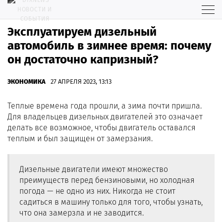
Эксплуатируем дизельный
автомобиль в зимнее время: почему
он достаточно капризный?
ЭКОНОМИКА
27 АПРЕЛЯ 2023, 13:13
Теплые времена года прошли, а зима почти пришла.
Для владельцев дизельных двигателей это означает
делать все возможное, чтобы двигатель оставался
теплым и был защищен от замерзания.
Дизельные двигатели имеют множество
преимуществ перед бензиновыми, но холодная
погода — не одно из них. Никогда не стоит
садиться в машину только для того, чтобы узнать,
что она замерзла и не заводится.