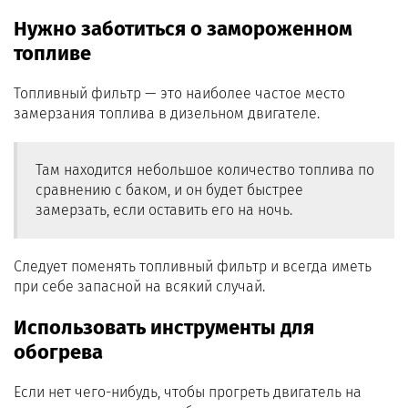
Нужно заботиться о замороженном
топливе
Топливный фильтр — это наиболее частое место
замерзания топлива в дизельном двигателе.
Там находится небольшое количество топлива по
сравнению с баком, и он будет быстрее
замерзать, если оставить его на ночь.
Следует поменять топливный фильтр и всегда иметь
при себе запасной на всякий случай.
Использовать инструменты для
обогрева
Если нет чего-нибудь, чтобы прогреть двигатель на