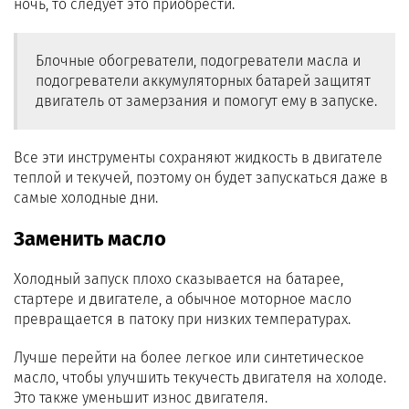
ночь, то следует это приобрести.
Блочные обогреватели, подогреватели масла и
подогреватели аккумуляторных батарей защитят
двигатель от замерзания и помогут ему в запуске.
Все эти инструменты сохраняют жидкость в двигателе
теплой и текучей, поэтому он будет запускаться даже в
самые холодные дни.
Заменить масло
Холодный запуск плохо сказывается на батарее,
стартере и двигателе, а обычное моторное масло
превращается в патоку при низких температурах.
Лучше перейти на более легкое или синтетическое
масло, чтобы улучшить текучесть двигателя на холоде.
Это также уменьшит износ двигателя.