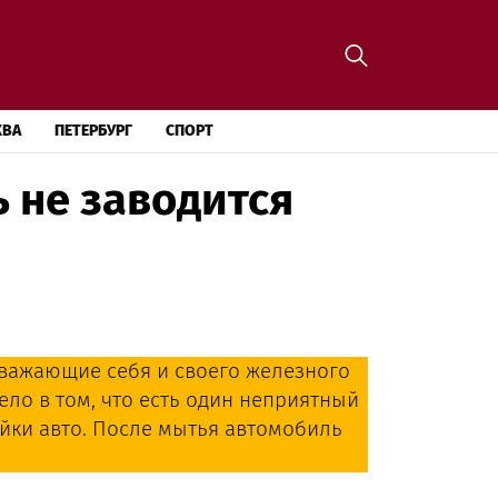
КВА
ПЕТЕРБУРГ
СПОРТ
 не заводится
важающие себя и своего железного
ело в том, что есть один неприятный
йки авто. После мытья автомобиль