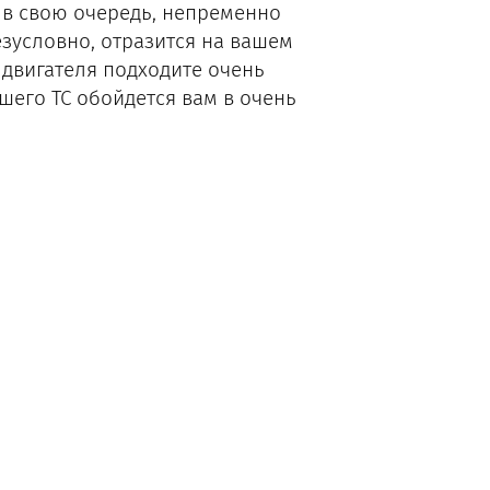
о в свою очередь, непременно
езусловно, отразится на вашем
 двигателя подходите очень
шего ТС обойдется вам в очень