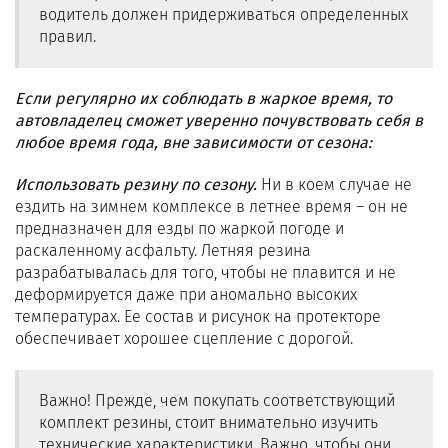
водитель должен придерживаться определенных
правил.
Если регулярно их соблюдать в жаркое время, то
автовладелец сможет уверенно почувствовать себя в
любое время года, вне зависимости от сезона:
Использовать резину по сезону.
Ни в коем случае не
ездить на зимнем комплексе в летнее время – он не
предназначен для езды по жаркой погоде и
раскаленному асфальту. Летняя резина
разрабатывалась для того, чтобы не плавится и не
деформируется даже при аномально высоких
температурах. Ее состав и рисунок на протекторе
обеспечивает хорошее сцепление с дорогой.
Важно! Прежде, чем покупать соответствующий
комплект резины, стоит внимательно изучить
технические характеристики. Важно, чтобы они