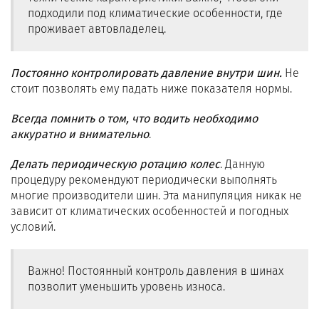
подходили под климатические особенности, где
проживает автовладелец.
Постоянно контролировать давление внутри шин.
Не
стоит позволять ему падать ниже показателя нормы.
Всегда помнить о том, что водить необходимо
аккуратно и внимательно
.
Делать периодическую ротацию колес
. Данную
процедуру рекомендуют периодически выполнять
многие производители шин. Эта манипуляция никак не
зависит от климатических особенностей и погодных
условий.
Важно! Постоянный контроль давления в шинах
позволит уменьшить уровень износа.