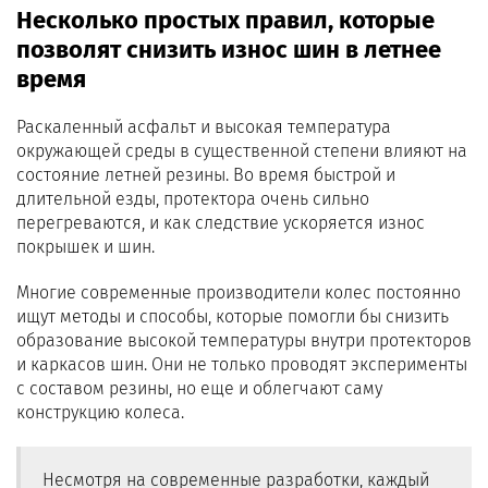
Несколько простых правил, которые
позволят снизить износ шин в летнее
время
Раскаленный асфальт и высокая температура
окружающей среды в существенной степени влияют на
состояние летней резины. Во время быстрой и
длительной езды, протектора очень сильно
перегреваются, и как следствие ускоряется износ
покрышек и шин.
Многие современные производители колес постоянно
ищут методы и способы, которые помогли бы снизить
образование высокой температуры внутри протекторов
и каркасов шин. Они не только проводят эксперименты
с составом резины, но еще и облегчают саму
конструкцию колеса.
Несмотря на современные разработки, каждый