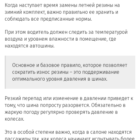
Когда наступает время замены летней резины на
зимний комплект, важно правильно ее хранить и
соблюдать все предписанные нормы.
При этом водитель должен следить за температурой
воздуха и уровнем влажности в помещение, где
находятся автошины.
Основное и базовое правило, которое позволяет
сократить износ резины – это поддерживание
оптимального уровня давления в шинах.
Резкий перепад или изменение в давлении приведет к
тому, что шина попросту разорвется. Обязательно в
жаркую погоду регулярно проверять давление в
колесах.
Это в особой степени важно, когда в салоне находятся
пассажиры так, как колеса начинают испытывать более