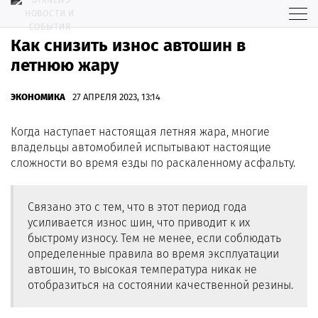
Как снизить износ автошин в
летнюю жару
ЭКОНОМИКА
27 АПРЕЛЯ 2023, 13:14
Когда наступает настоящая летняя жара, многие
владельцы автомобилей испытывают настоящие
сложности во время езды по раскаленному асфальту.
Связано это с тем, что в этот период года
усиливается износ шин, что приводит к их
быстрому износу. Тем не менее, если соблюдать
определенные правила во время эксплуатации
автошин, то высокая температура никак не
отобразиться на состоянии качественной резины.