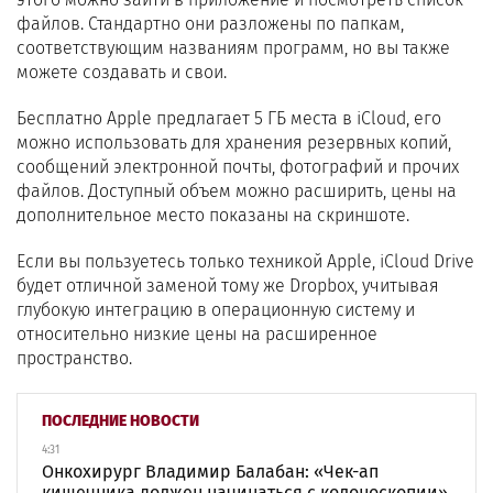
файлов. Стандартно они разложены по папкам,
соответствующим названиям программ, но вы также
можете создавать и свои.
Бесплатно Apple предлагает 5 ГБ места в iCloud, его
можно использовать для хранения резервных копий,
сообщений электронной почты, фотографий и прочих
файлов. Доступный объем можно расширить, цены на
дополнительное место показаны на скриншоте.
Если вы пользуетесь только техникой Apple, iCloud Drive
будет отличной заменой тому же Dropbox, учитывая
глубокую интеграцию в операционную систему и
относительно низкие цены на расширенное
пространство.
ПОСЛЕДНИЕ НОВОСТИ
4:31
Онкохирург Владимир Балабан: «Чек-ап
кишечника должен начинаться с колоноскопии»