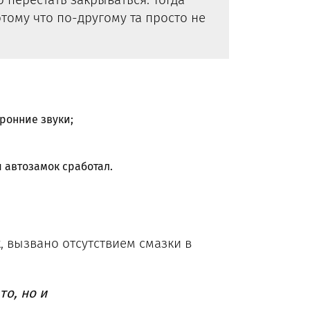
тому что по-другому та просто не
ронние звуки;
 автозамок сработал.
, вызвано отсутствием смазки в
то, но и