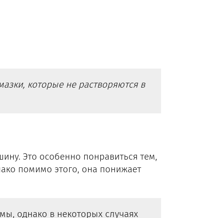
азки, которые не растворяются в
ину. Это особенно понравиться тем,
нако помимо этого, она понижает
ы, однако в некоторых случаях