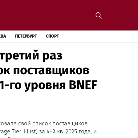
КВА
ПЕТЕРБУРГ
СПОРТ
 третий раз
ок поставщиков
1-го уровня BNEF
ковала свой список поставщиков
 Tier 1 List) за 4-й кв. 2025 года, и