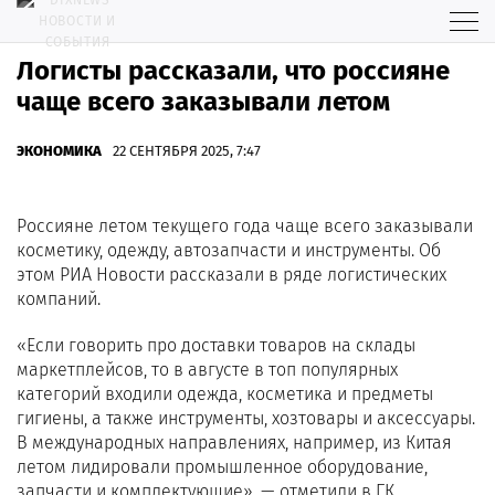
Логисты рассказали, что россияне
чаще всего заказывали летом
ЭКОНОМИКА
22 СЕНТЯБРЯ 2025, 7:47
Россияне летом текущего года чаще всего заказывали
косметику, одежду, автозапчасти и инструменты. Об
этом РИА Новости рассказали в ряде логистических
компаний.
«Если говорить про доставки товаров на склады
маркетплейсов, то в августе в топ популярных
категорий входили одежда, косметика и предметы
гигиены, а также инструменты, хозтовары и аксессуары.
В международных направлениях, например, из Китая
летом лидировали промышленное оборудование,
запчасти и комплектующие», — отметили в ГК