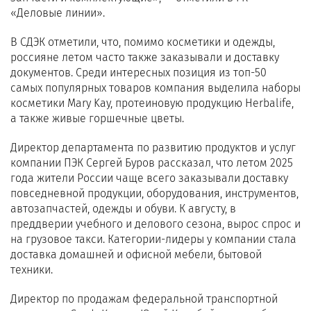
«Деловые линии».
В СДЭК отметили, что, помимо косметики и одежды,
россияне летом часто также заказывали и доставку
документов. Среди интересных позиция из топ-50
самых популярных товаров компания выделила наборы
косметики Mary Kay, протеиновую продукцию Herbalife,
а также живые горшечные цветы.
Директор департамента по развитию продуктов и услуг
компании ПЭК Сергей Буров рассказал, что летом 2025
года жители России чаще всего заказывали доставку
повседневной продукции, оборудования, инструментов,
автозапчастей, одежды и обуви. К августу, в
преддверии учебного и делового сезона, вырос спрос и
на грузовое такси. Категории-лидеры у компании стала
доставка домашней и офисной мебели, бытовой
техники.
Директор по продажам федеральной транспортной