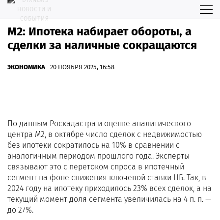
М2: Ипотека набирает обороты, а
сделки за наличные сокращаются
ЭКОНОМИКА
20 НОЯБРЯ 2025, 16:58
По данным Роскадастра и оценке аналитического
центра М2, в октябре число сделок с недвижимостью
без ипотеки сократилось на 10% в сравнении с
аналогичным периодом прошлого года. Эксперты
связывают это с перетоком спроса в ипотечный
сегмент на фоне снижения ключевой ставки ЦБ. Так, в
2024 году на ипотеку приходилось 23% всех сделок, а на
текущий момент доля сегмента увеличилась на 4 п. п. —
до 27%.