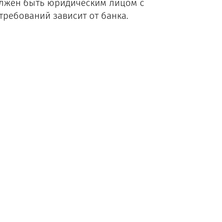
олжен быть юридическим лицом с
требований зависит от банка.