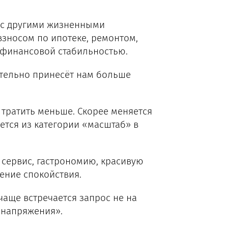
 с другими жизненными
зносом по ипотеке, ремонтом,
финансовой стабильностью.
ительно принесёт нам больше
тратить меньше. Скорее меняется
ется из категории «масштаб» в
, сервис, гастрономию, красивую
ение спокойствия.
чаще встречается запрос не на
 напряжения».