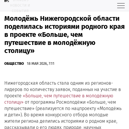
Молодёжь Нижегородской области
поделилась историями родного края
в проекте «Больше, чем
путешествие в молодёжную
столицу»
ОБЩЕСТВО
18 МАЯ 2026, 7:11
Нижегородская область стала одним из регионов-
лидеров по количеству заявок, поданных на участие в
проекте
«Больше, чем путешествие в молодёжную
столицу»
от программы Росмолодёжи «Больше, чем
путешествие» (реализуется по нацпроекту «Молодёжь
и дети»). Во время конкурсного отбора молодые
жители региона делились историями о родном крае,
рассказывали о его людях, природе, научных