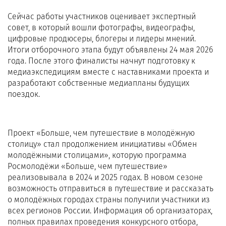
Сейчас работы участников оценивает экспертный
совет, в который вошли фотографы, видеографы,
цифровые продюсеры, блогеры и лидеры мнений.
Итоги отборочного этапа будут объявлены 24 мая 2026
года. После этого финалисты начнут подготовку к
медиаэкспедициям вместе с наставниками проекта и
разработают собственные медиапланы будущих
поездок.
Проект «Больше, чем путешествие в молодёжную
столицу» стал продолжением инициативы «Обмен
молодёжными столицами», которую программа
Росмолодёжи «Больше, чем путешествие»
реализовывала в 2024 и 2025 годах. В новом сезоне
возможность отправиться в путешествие и рассказать
о молодёжных городах страны получили участники из
всех регионов России. Информация об организаторах,
полных правилах проведения конкурсного отбора,