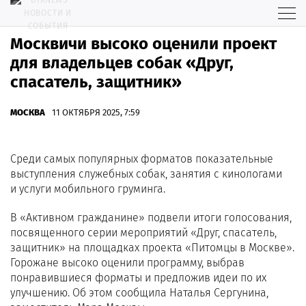
Москвичи высоко оценили проект
для владельцев собак «Друг,
спасатель, защитник»
МОСКВА
11 ОКТЯБРЯ 2025, 7:59
Среди самых популярных форматов показательные
выступления служебных собак, занятия с кинологами
и услуги мобильного груминга.
В «Активном гражданине» подвели итоги голосования,
посвященного серии мероприятий «Друг, спасатель,
защитник» на площадках проекта «Питомцы в Москве».
Горожане высоко оценили программу, выбрав
понравившиеся форматы и предложив идеи по их
улучшению. Об этом сообщила Наталья Сергунина,