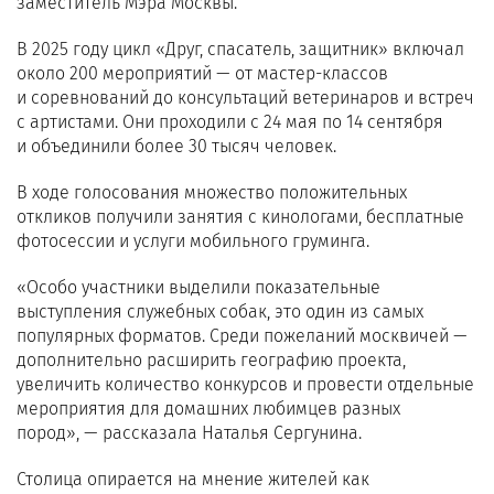
заместитель Мэра Москвы.
В 2025 году цикл «Друг, спасатель, защитник» включал
около 200 мероприятий — от мастер-классов
и соревнований до консультаций ветеринаров и встреч
с артистами. Они проходили с 24 мая по 14 сентября
и объединили более 30 тысяч человек.
В ходе голосования множество положительных
откликов получили занятия с кинологами, бесплатные
фотосессии и услуги мобильного груминга.
«Особо участники выделили показательные
выступления служебных собак, это один из самых
популярных форматов. Среди пожеланий москвичей —
дополнительно расширить географию проекта,
увеличить количество конкурсов и провести отдельные
мероприятия для домашних любимцев разных
пород», — рассказала Наталья Сергунина.
Столица опирается на мнение жителей как