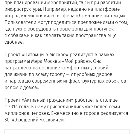
при планировании мероприятий, так и при развитии
инфраструктуры. Например, недавно на платформе
«Город идей» появилась сфера «Домашние питомцы».
Пользователи могут поделиться предложениями о том,
где нужно оборудовать новые зоны для прогулок
с собаками и как сделать такие пространства еще
удобнее.
Проект «Питомцы в Москве» реализуют в рамках
программы Мэра Москвы «Мой район». Она
направлена на создание комфортных условий
для жизни по всему городу — от удобных дворов
и парков до современных инфраструктурных объектов
рядом с домом.
Проект «Активный гражданин» работает в столице
с 2014 года. К нему присоединились уже более семи
миллионов человек. Ежемесячно в городе реализуется
30–40 решений москвичей.