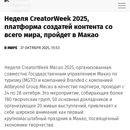
Неделя CreatorWeek 2025,
платформа создатей контента со
всего мира, пройдет в Макао
В МИРЕ
27 ОКТЯБРЯ 2025, 15:53
Неделя CreatorWeek Macao 2025, организованная
совместно Государственным управлением Макао по
туризму (MGTO) и компанией Branded с компанией
Adbeyond Group Macau в качестве партнера, проходит с
24 по 28 октября. Это мероприятие, собирающее более
180 творческих групп, 50 основных докладчиков и
организующее 20 живых выступлений, привлекает к
себе широкое внимание как первый
крупномасштабный праздник в Макао, посвященный
экономике творчества.