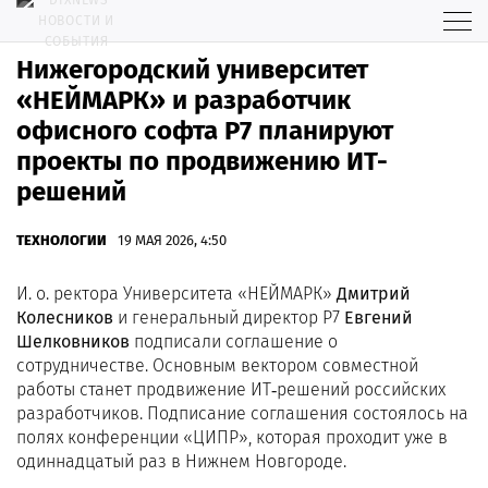
Нижегородский университет
«НЕЙМАРК» и разработчик
офисного софта P7 планируют
проекты по продвижению ИТ-
решений
ТЕХНОЛОГИИ
19 МАЯ 2026, 4:50
И. о. ректора Университета «НЕЙМАРК»
Дмитрий
Колесников
и генеральный директор Р7
Евгений
Шелковников
подписали соглашение о
сотрудничестве. Основным вектором совместной
работы станет продвижение ИТ‑решений российских
разработчиков. Подписание соглашения состоялось на
полях конференции «ЦИПР», которая проходит уже в
одиннадцатый раз в Нижнем Новгороде.