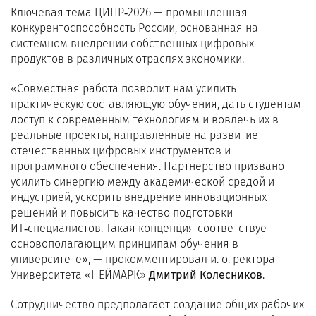
Ключевая тема ЦИПР‑2026 — промышленная
конкурентоспособность России, основанная на
системном внедрении собственных цифровых
продуктов в различных отраслях экономики.
«Совместная работа позволит нам усилить
практическую составляющую обучения, дать студентам
доступ к современным технологиям и вовлечь их в
реальные проекты, направленные на развитие
отечественных цифровых инструментов и
программного обеспечения. Партнёрство призвано
усилить синергию между академической средой и
индустрией, ускорить внедрение инновационных
решений и повысить качество подготовки
ИТ‑специалистов. Такая концепция соответствует
основополагающим принципам обучения в
университете», — прокомментировал и. о. ректора
Университета «НЕЙМАРК»
Дмитрий Колесников
.
Сотрудничество предполагает создание общих рабочих